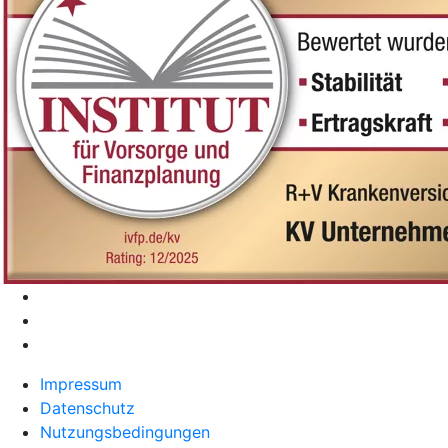
Impressum
Datenschutz
Nutzungsbedingungen