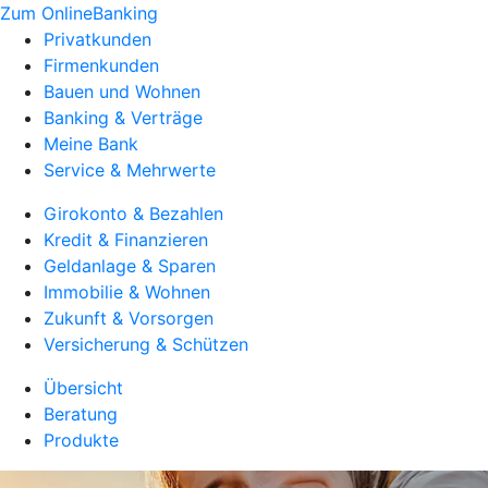
Zum OnlineBanking
Privatkunden
Firmenkunden
Bauen und Wohnen
Banking & Verträge
Meine Bank
Service & Mehrwerte
Girokonto & Bezahlen
Kredit & Finanzieren
Geldanlage & Sparen
Immobilie & Wohnen
Zukunft & Vorsorgen
Versicherung & Schützen
Übersicht
Beratung
Produkte