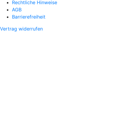
Rechtliche Hinweise
AGB
Barrierefreiheit
Vertrag widerrufen