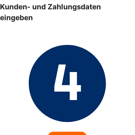
Kunden- und Zahlungsdaten
eingeben