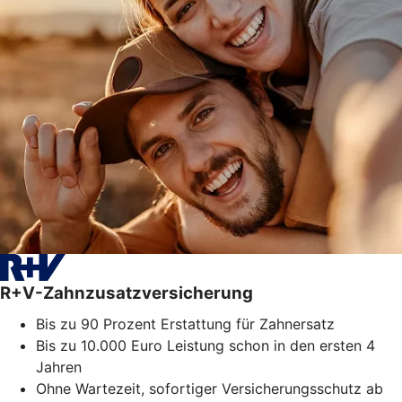
R+V-Zahnzusatzversicherung
Bis zu 90 Prozent Erstattung für Zahnersatz
Bis zu 10.000 Euro Leistung schon in den ersten 4
Jahren
Ohne Wartezeit, sofortiger Versicherungsschutz ab