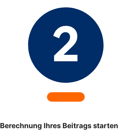
Berechnung Ihres Beitrags starten