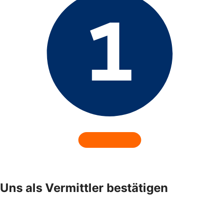
Uns als Vermittler bestätigen