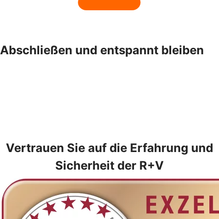
Abschließen und entspannt bleiben
Vertrauen Sie auf die Erfahrung und
Sicherheit der R+V