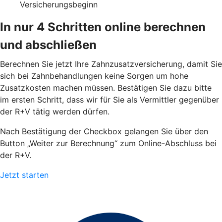
Versicherungsbeginn
In nur 4 Schritten online berechnen
und abschließen
Berechnen Sie jetzt Ihre Zahnzusatzversicherung, damit Sie
sich bei Zahnbehandlungen keine Sorgen um hohe
Zusatzkosten machen müssen. Bestätigen Sie dazu bitte
im ersten Schritt, dass wir für Sie als Vermittler gegenüber
der R+V tätig werden dürfen.
Nach Bestätigung der Checkbox gelangen Sie über den
Button „Weiter zur Berechnung“ zum Online-Abschluss bei
der R+V.
Jetzt starten