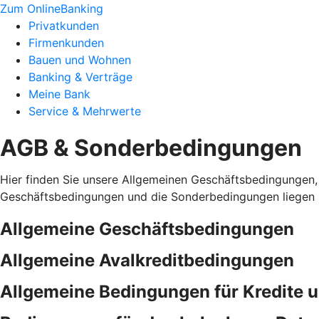
Zum OnlineBanking
Privatkunden
Firmenkunden
Bauen und Wohnen
Banking & Verträge
Meine Bank
Service & Mehrwerte
AGB & Sonderbedingungen
Hier finden Sie unsere Allgemeinen Geschäftsbedingungen,
Geschäftsbedingungen und die Sonderbedingungen liegen i
Allgemeine Geschäftsbedingungen
Allgemeine Avalkreditbedingungen
Allgemeine Bedingungen für Kredite 