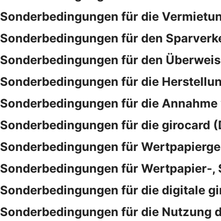
Sonderbedingungen für die Vermietu
Sonderbedingungen für den Sparverk
Sonderbedingungen für den Überwei
Sonderbedingungen für die Herstellu
Sonderbedingungen für die Annahme
Sonderbedingungen für die girocard (
Sonderbedingungen für Wertpapierge
Sonderbedingungen für Wertpapier-,
Sonderbedingungen für die digitale gi
Sonderbedingungen für die Nutzung d