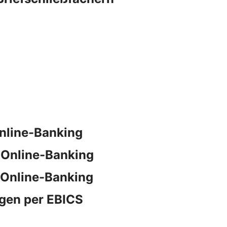
nline-Banking
 Online-Banking
 Online-Banking
gen per EBICS