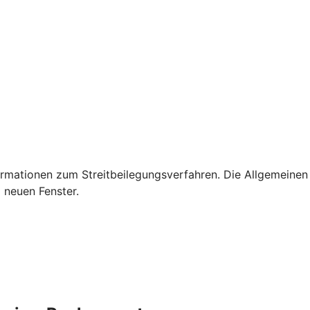
rmationen zum Streitbeilegungsverfahren. Die Allgemeinen
 neuen Fenster.