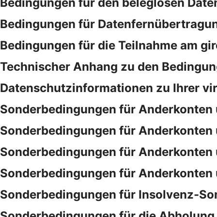
Bedingungen für den beleglosen Date
Bedingungen für Datenfernübertragu
Bedingungen für die Teilnahme am gi
Technischer Anhang zu den Bedingung
Datenschutzinformationen zu Ihrer vi
Sonderbedingungen für Anderkonten 
Sonderbedingungen für Anderkonten 
Sonderbedingungen für Anderkonten 
Sonderbedingungen für Anderkonten 
Sonderbedingungen für Insolvenz-So
Sonderbedingungen für die Abholung 