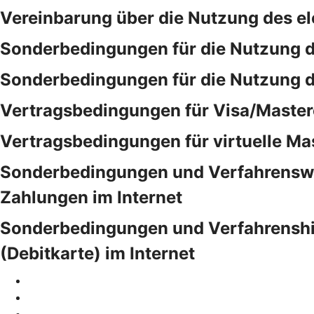
Vereinbarung über die Nutzung des e
Sonderbedingungen für die Nutzung 
Sonderbedingungen für die Nutzung 
Vertragsbedingungen für Visa/Master
Vertragsbedingungen für virtuelle Ma
Sonderbedingungen und Verfahrensweis
Zahlungen im Internet
Sonderbedingungen und Verfahrenshinw
(Debitkarte) im Internet