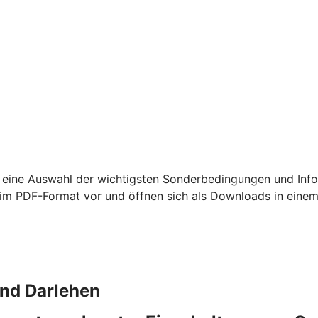
 eine Auswahl der wichtigsten Sonderbedingungen und Info
m PDF-Format vor und öffnen sich als Downloads in einem
und Darlehen