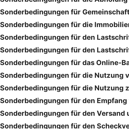
Sonderbedingungen für Gemeinschaf
Sonderbedingungen für die Immobilie
Sonderbedingungen für den Lastschri
Sonderbedingungen für den Lastschri
Sonderbedingungen für das Online-B
Sonderbedingungen für die Nutzung v
Sonderbedingungen für die Nutzung ze
Sonderbedingungen für den Empfang 
Sonderbedingungen für den Versand 
Sonderbedingungen für den Scheckve