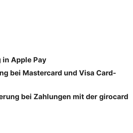
 in Apple Pay
ng bei Mastercard und Visa Card-
erung bei Zahlungen mit der girocard