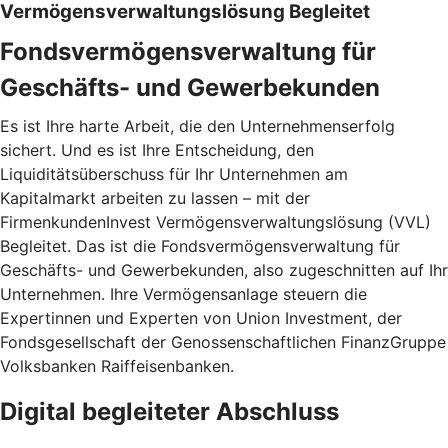
Vermögensverwaltungslösung Begleitet
Fondsvermögensverwaltung für
Geschäfts- und Gewerbekunden
Es ist Ihre harte Arbeit, die den Unternehmenserfolg
sichert. Und es ist Ihre Entscheidung, den
Liquiditätsüberschuss für Ihr Unternehmen am
Kapitalmarkt arbeiten zu lassen – mit der
FirmenkundenInvest Vermögensverwaltungslösung (VVL)
Begleitet. Das ist die Fondsvermögensverwaltung für
Geschäfts- und Gewerbekunden, also zugeschnitten auf Ihr
Unternehmen. Ihre Vermögensanlage steuern die
Expertinnen und Experten von Union Investment, der
Fondsgesellschaft der Genossenschaftlichen FinanzGruppe
Volksbanken Raiffeisenbanken.
Digital begleiteter Abschluss