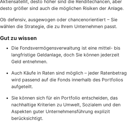
Aktiensatellit, desto höher sind die Renditechancen, aber
desto größer sind auch die möglichen Risiken der Anlage.
Ob defensiv, ausgewogen oder chancenorientiert – Sie
wählen die Strategie, die zu Ihrem Unternehmen passt.
Gut zu wissen
Die Fondsvermögensverwaltung ist eine mittel- bis
langfristige Geldanlage, doch Sie können jederzeit
Geld entnehmen.
Auch Käufe in Raten sind möglich – jeder Ratenbetrag
wird passend auf die Fonds innerhalb des Portfolios
aufgeteilt.
Sie können sich für ein Portfolio entscheiden, das
nachhaltige Kriterien zu Umwelt, Sozialem und den
Aspekten guter Unternehmensführung explizit
berücksichtigt.