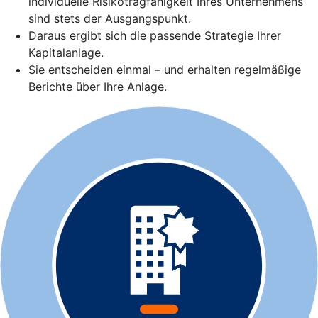
individuelle Risikotragfähigkeit Ihres Unternehmens
sind stets der Ausgangspunkt.
Daraus ergibt sich die passende Strategie Ihrer
Kapitalanlage.
Sie entscheiden einmal – und erhalten regelmäßige
Berichte über Ihre Anlage.