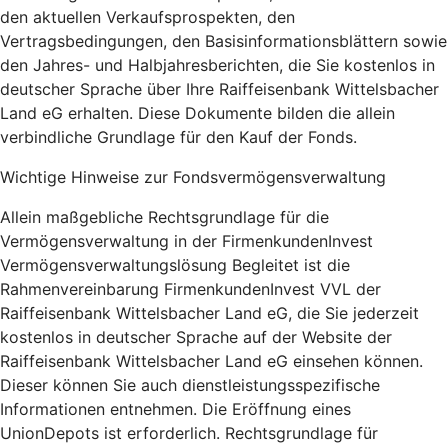
den aktuellen Verkaufsprospekten, den
Vertragsbedingungen, den Basisinformationsblättern sowie
den Jahres- und Halbjahresberichten, die Sie kostenlos in
deutscher Sprache über Ihre Raiffeisenbank Wittelsbacher
Land eG erhalten. Diese Dokumente bilden die allein
verbindliche Grundlage für den Kauf der Fonds.
Wichtige Hinweise zur Fondsvermögensverwaltung
Allein maßgebliche Rechtsgrundlage für die
Vermögensverwaltung in der FirmenkundenInvest
Vermögensverwaltungslösung Begleitet ist die
Rahmenvereinbarung FirmenkundenInvest VVL der
Raiffeisenbank Wittelsbacher Land eG, die Sie jederzeit
kostenlos in deutscher Sprache auf der Website der
Raiffeisenbank Wittelsbacher Land eG einsehen können.
Dieser können Sie auch dienstleistungsspezifische
Informationen entnehmen. Die Eröffnung eines
UnionDepots ist erforderlich. Rechtsgrundlage für