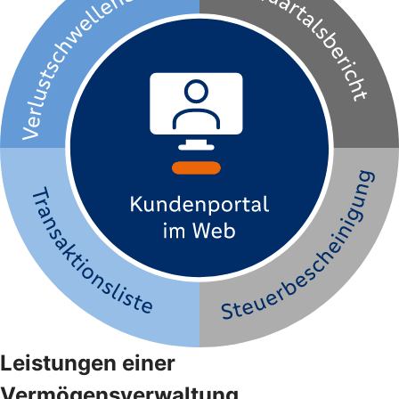
Leistungen einer
Vermögensverwaltung