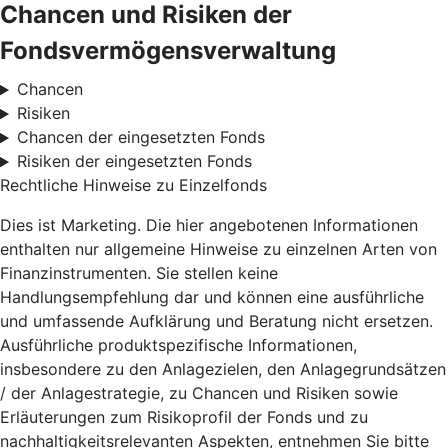
Chancen und Risiken der
Fondsvermögensverwaltung
Chancen
Risiken
Chancen der eingesetzten Fonds
Risiken der eingesetzten Fonds
Rechtliche Hinweise zu Einzelfonds
Dies ist Marketing. Die hier angebotenen Informationen
enthalten nur allgemeine Hinweise zu einzelnen Arten von
Finanzinstrumenten. Sie stellen keine
Handlungsempfehlung dar und können eine ausführliche
und umfassende Aufklärung und Beratung nicht ersetzen.
Ausführliche produktspezifische Informationen,
insbesondere zu den Anlagezielen, den Anlagegrundsätzen
/ der Anlagestrategie, zu Chancen und Risiken sowie
Erläuterungen zum Risikoprofil der Fonds und zu
nachhaltigkeitsrelevanten Aspekten, entnehmen Sie bitte