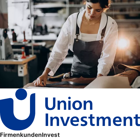
FirmenkundenInvest