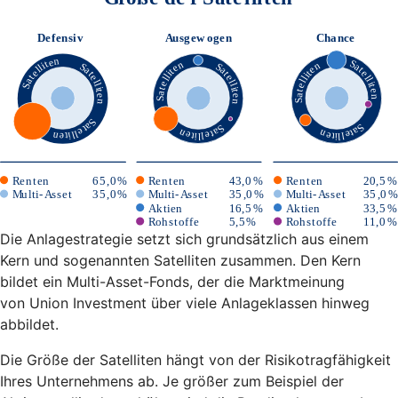
Die Anlagestrategie setzt sich grundsätzlich aus einem
Kern und sogenannten Satelliten zusammen. Den Kern
bildet ein Multi-Asset-Fonds, der die Marktmeinung
von Union Investment über viele Anlageklassen hinweg
abbildet.
Die Größe der Satelliten hängt von der Risikotragfähigkeit
Ihres Unternehmens ab. Je größer zum Beispiel der