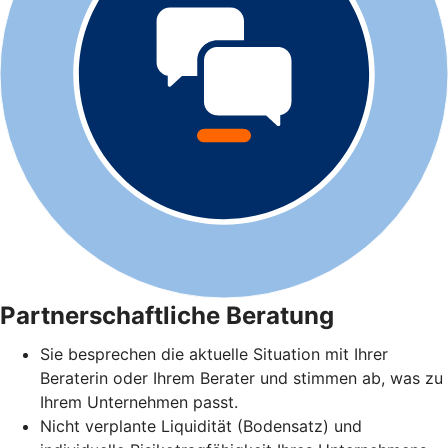
Partnerschaftliche Beratung
Sie besprechen die aktuelle Situation mit Ihrer
Beraterin oder Ihrem Berater und stimmen ab, was zu
Ihrem Unternehmen passt.
Nicht verplante Liquidität (Bodensatz) und