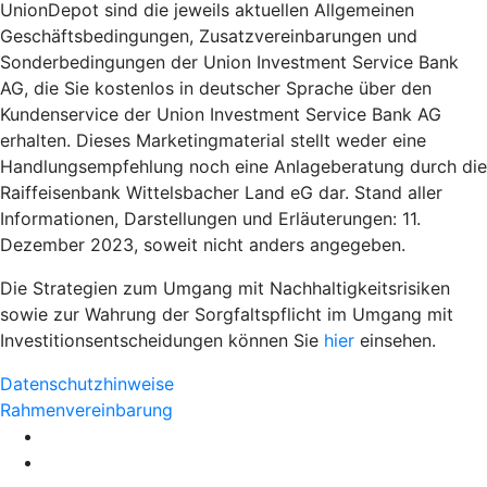
UnionDepot sind die jeweils aktuellen Allgemeinen
Geschäftsbedingungen, Zusatzvereinbarungen und
Sonderbedingungen der Union Investment Service Bank
AG, die Sie kostenlos in deutscher Sprache über den
Kundenservice der Union Investment Service Bank AG
erhalten. Dieses Marketingmaterial stellt weder eine
Handlungsempfehlung noch eine Anlageberatung durch die
Raiffeisenbank Wittelsbacher Land eG dar. Stand aller
Informationen, Darstellungen und Erläuterungen: 11.
Dezember 2023, soweit nicht anders angegeben.
Die Strategien zum Umgang mit Nachhaltigkeitsrisiken
sowie zur Wahrung der Sorgfaltspflicht im Umgang mit
Investitionsentscheidungen können Sie
hier
einsehen.
Datenschutzhinweise
Rahmenvereinbarung