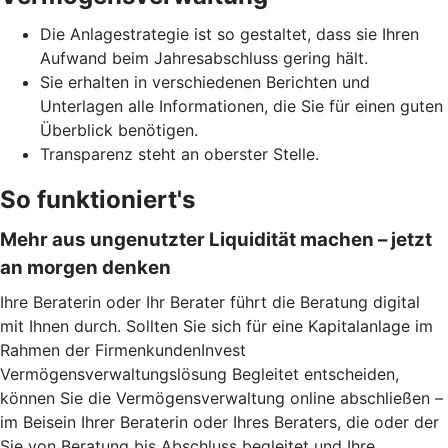
Die Anlagestrategie ist so gestaltet, dass sie Ihren
Aufwand beim Jahresabschluss gering hält.
Sie erhalten in verschiedenen Berichten und
Unterlagen alle Informationen, die Sie für einen guten
Überblick benötigen.
Transparenz steht an oberster Stelle.
So funktioniert's
Mehr aus ungenutzter Liquidität machen – jetzt
an morgen denken
Ihre Beraterin oder Ihr Berater führt die Beratung digital
mit Ihnen durch. Sollten Sie sich für eine Kapitalanlage im
Rahmen der FirmenkundenInvest
Vermögensverwaltungslösung Begleitet entscheiden,
können Sie die Vermögensverwaltung online abschließen –
im Beisein Ihrer Beraterin oder Ihres Beraters, die oder der
Sie von Beratung bis Abschluss begleitet und Ihre