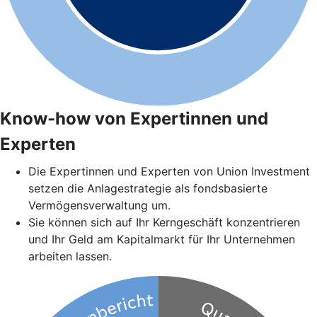
Know-how von Expertinnen und
Experten
Die Expertinnen und Experten von Union Investment
setzen die Anlagestrategie als fondsbasierte
Vermögensverwaltung um.
Sie können sich auf Ihr Kerngeschäft konzentrieren
und Ihr Geld am Kapitalmarkt für Ihr Unternehmen
arbeiten lassen.