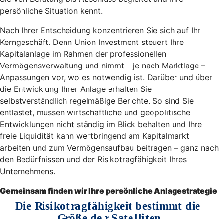
persönliche Situation kennt.
Nach Ihrer Entscheidung konzentrieren Sie sich auf Ihr
Kerngeschäft. Denn Union Investment steuert Ihre
Kapitalanlage im Rahmen der professionellen
Vermögensverwaltung und nimmt – je nach Marktlage –
Anpassungen vor, wo es notwendig ist. Darüber und über
die Entwicklung Ihrer Anlage erhalten Sie
selbstverständlich regelmäßige Berichte. So sind Sie
entlastet, müssen wirtschaftliche und geopolitische
Entwicklungen nicht ständig im Blick behalten und Ihre
freie Liquidität kann wertbringend am Kapitalmarkt
arbeiten und zum Vermögensaufbau beitragen – ganz nach
den Bedürfnissen und der Risikotragfähigkeit Ihres
Unternehmens.
Gemeinsam finden wir Ihre persönliche Anlagestrategie