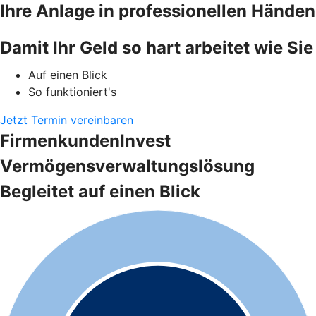
Ihre Anlage in professionellen Händen
Damit Ihr Geld so hart arbeitet wie Sie
Auf einen Blick
So funktioniert's
Jetzt Termin vereinbaren
FirmenkundenInvest
Vermögensverwaltungslösung
Begleitet auf einen Blick