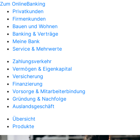
Zum OnlineBanking
Privatkunden
Firmenkunden
Bauen und Wohnen
Banking & Verträge
Meine Bank
Service & Mehrwerte
Zahlungsverkehr
Vermögen & Eigenkapital
Versicherung
Finanzierung
Vorsorge & Mitarbeiterbindung
Gründung & Nachfolge
Auslandsgeschäft
Übersicht
Produkte