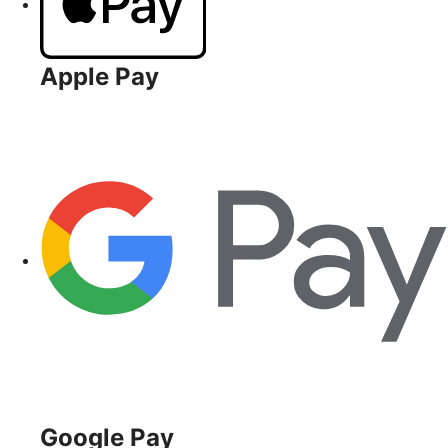
Apple Pay
Google Pay