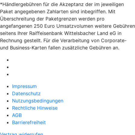
*Händlergebühren für die Akzeptanz der im jeweiligen
Paket angegebenen Zahlarten sind inbegriffen. Mit
Überschreitung der Paketgrenzen werden pro
angefangenen 250 Euro Umsatzvolumen weitere Gebühren
seitens Ihrer Raiffeisenbank Wittelsbacher Land eG in
Rechnung gestellt. Für die Verarbeitung von Corporate-
und Business-Karten fallen zusätzliche Gebühren an.
Impressum
Datenschutz
Nutzungsbedingungen
Rechtliche Hinweise
AGB
Barrierefreiheit
Vertrag widerrufen