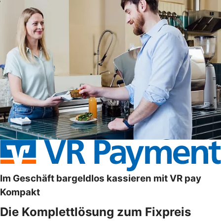
Im Geschäft bargeldlos kassieren mit VR pay
Kompakt
Die Komplettlösung zum Fixpreis