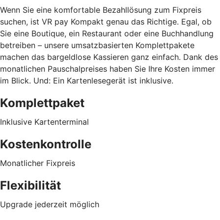
Wenn Sie eine komfortable Bezahllösung zum Fixpreis
suchen, ist VR pay Kompakt genau das Richtige. Egal, ob
Sie eine Boutique, ein Restaurant oder eine Buchhandlung
betreiben – unsere umsatzbasierten Komplettpakete
machen das bargeldlose Kassieren ganz einfach. Dank des
monatlichen Pauschalpreises haben Sie Ihre Kosten immer
im Blick. Und: Ein Kartenlesegerät ist inklusive.
Komplettpaket
Inklusive Kartenterminal
Kostenkontrolle
Monatlicher Fixpreis
Flexibilität
Upgrade jederzeit möglich