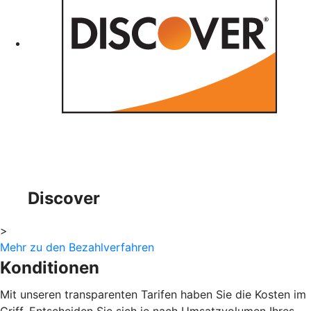
Discover
>
Mehr zu den Bezahlverfahren
Konditionen
Mit unseren transparenten Tarifen haben Sie die Kosten im
Griff. Entscheiden Sie sich je nach Umsatzvolumen Ihres