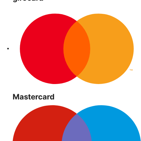
Mastercard