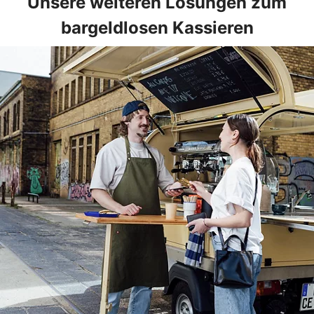
Unsere weiteren Lösungen zum
bargeldlosen Kassieren