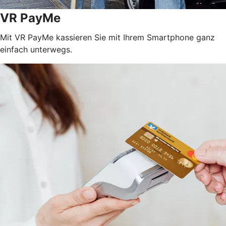
VR PayMe
Mit VR PayMe kassieren Sie mit Ihrem Smartphone ganz
einfach unterwegs.