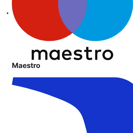
Maestro