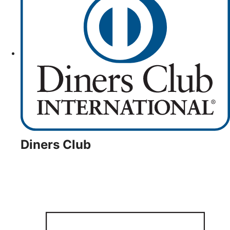
Diners Club