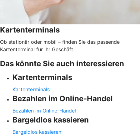
Kartenterminals
Ob stationär oder mobil – finden Sie das passende
Kartenterminal für Ihr Geschäft.
Das könnte Sie auch interessieren
Kartenterminals
Kartenterminals
Bezahlen im Online-Handel
Bezahlen im Online-Handel
Bargeldlos kassieren
Bargeldlos kassieren