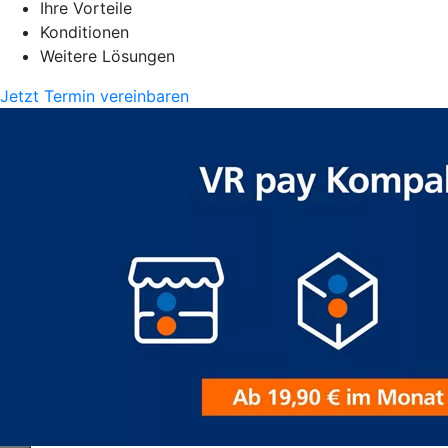
Ihre Vorteile
Konditionen
Weitere Lösungen
Jetzt Termin vereinbaren