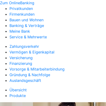
Zum OnlineBanking
Privatkunden
Firmenkunden
Bauen und Wohnen
Banking & Verträge
Meine Bank
Service & Mehrwerte
Zahlungsverkehr
Vermögen & Eigenkapital
Versicherung
Finanzierung
Vorsorge & Mitarbeiterbindung
Gründung & Nachfolge
Auslandsgeschäft
Übersicht
Produkte