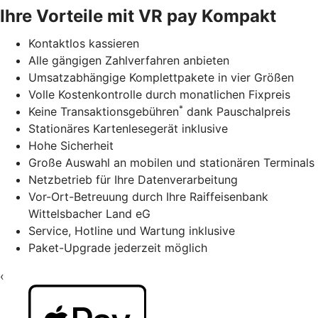
Ihre Vorteile mit VR pay Kompakt
Kontaktlos kassieren
Alle gängigen Zahlverfahren anbieten
Umsatzabhängige Komplettpakete in vier Größen
Volle Kostenkontrolle durch monatlichen Fixpreis
*
Keine Transaktionsgebühren
dank Pauschalpreis
Stationäres Kartenlesegerät inklusive
Hohe Sicherheit
Große Auswahl an mobilen und stationären Terminals
Netzbetrieb für Ihre Datenverarbeitung
Vor-Ort-Betreuung durch Ihre Raiffeisenbank
Wittelsbacher Land eG
Service, Hotline und Wartung inklusive
Paket-Upgrade jederzeit möglich
‹