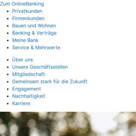
Zum OnlineBanking
Privatkunden
Firmenkunden
Bauen und Wohnen
Banking & Verträge
Meine Bank
Service & Mehrwerte
Über uns
Unsere Geschäftsstellen
Mitgliedschaft
Gemeinsam stark für die Zukunft
Engagement
Nachhaltigkeit
Karriere