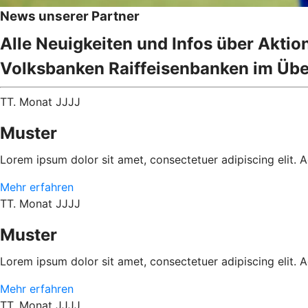
News unserer Partner
Alle Neuigkeiten und Infos über Akti
Volksbanken Raiffeisenbanken im Übe
TT. Monat JJJJ
Muster
Lorem ipsum dolor sit amet, consectetuer adipiscing elit.
Mehr erfahren
TT. Monat JJJJ
Muster
Lorem ipsum dolor sit amet, consectetuer adipiscing elit.
Mehr erfahren
TT. Monat JJJJ