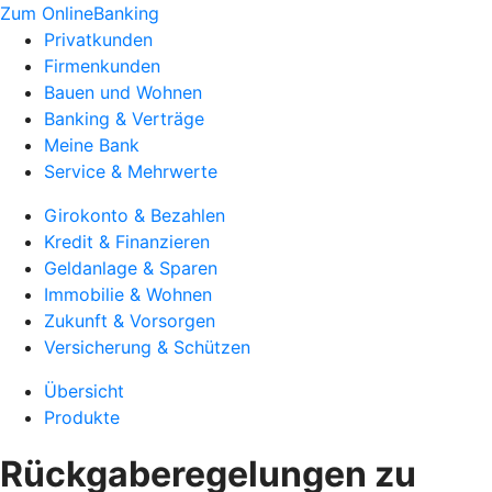
Zum OnlineBanking
Privatkunden
Firmenkunden
Bauen und Wohnen
Banking & Verträge
Meine Bank
Service & Mehrwerte
Girokonto & Bezahlen
Kredit & Finanzieren
Geldanlage & Sparen
Immobilie & Wohnen
Zukunft & Vorsorgen
Versicherung & Schützen
Übersicht
Produkte
Rückgaberegelungen zu