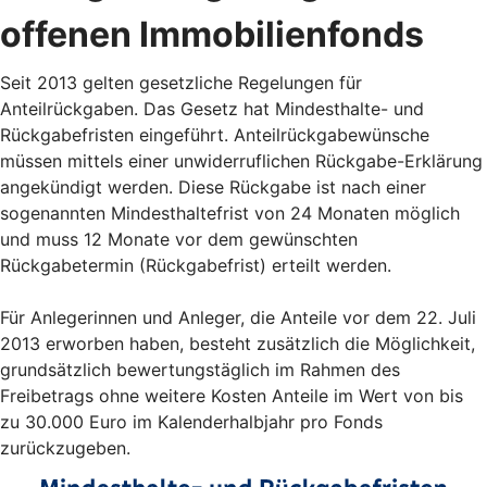
offenen Immobilienfonds
Seit 2013 gelten gesetzliche Regelungen für
Anteilrückgaben. Das Gesetz hat Mindesthalte- und
Rückgabefristen eingeführt. Anteilrückgabewünsche
müssen mittels einer unwiderruflichen Rückgabe-Erklärung
angekündigt werden. Diese Rückgabe ist nach einer
sogenannten Mindesthaltefrist von 24 Monaten möglich
und muss 12 Monate vor dem gewünschten
Rückgabetermin (Rückgabefrist) erteilt werden.
Für Anlegerinnen und Anleger, die Anteile vor dem 22. Juli
2013 erworben haben, besteht zusätzlich die Möglichkeit,
grundsätzlich bewertungstäglich im Rahmen des
Freibetrags ohne weitere Kosten Anteile im Wert von bis
zu 30.000 Euro im Kalenderhalbjahr pro Fonds
zurückzugeben.