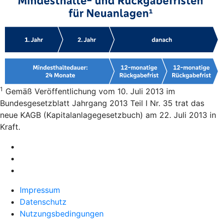
1
Gemäß Veröffentlichung vom 10. Juli 2013 im
Bundesgesetzblatt Jahrgang 2013 Teil I Nr. 35 trat das
neue KAGB (Kapitalanlagegesetzbuch) am 22. Juli 2013 in
Kraft.
Impressum
Datenschutz
Nutzungsbedingungen