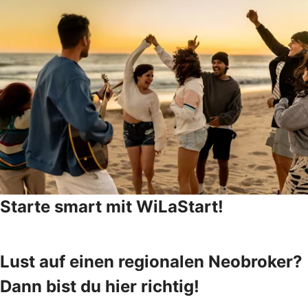
Starte smart mit WiLaStart!
Lust auf einen regionalen Neobroker?
Dann bist du hier richtig!