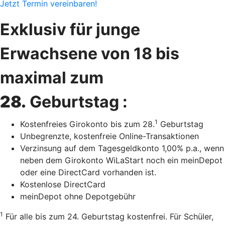
Jetzt Termin vereinbaren!
Exklusiv für junge
Erwachsene von 18 bis
maximal zum
28.
Geburtstag :
1
Kostenfreies Girokonto bis zum 28.
Geburtstag
Unbegrenzte, kostenfreie Online-Transaktionen
Verzinsung auf dem Tagesgeldkonto 1,00% p.a., wenn
neben dem Girokonto WiLaStart noch ein meinDepot
oder eine DirectCard vorhanden ist.
Kostenlose DirectCard
meinDepot ohne Depotgebühr
1
Für alle bis zum 24. Geburtstag kostenfrei. Für Schüler,