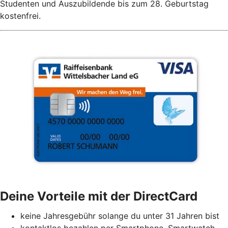
Studenten und Auszubildende bis zum 28. Geburtstag
kostenfrei.
Deine Vorteile mit der DirectCard
keine Jahresgebühr solange du unter 31 Jahren bist