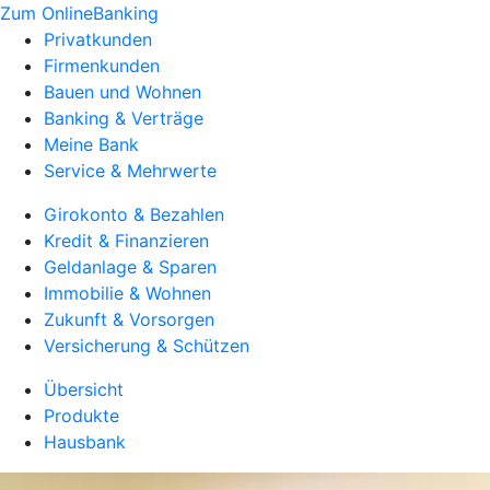
Zum OnlineBanking
Privatkunden
Firmenkunden
Bauen und Wohnen
Banking & Verträge
Meine Bank
Service & Mehrwerte
Girokonto & Bezahlen
Kredit & Finanzieren
Geldanlage & Sparen
Immobilie & Wohnen
Zukunft & Vorsorgen
Versicherung & Schützen
Übersicht
Produkte
Hausbank