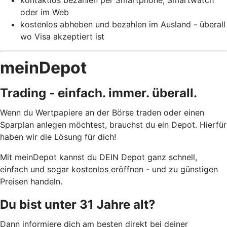
kontaktlos bezahlen per Smartphone, Smartwatch
oder im Web
kostenlos abheben und bezahlen im Ausland - überall
wo Visa akzeptiert ist
meinDepot
Trading - einfach. immer. überall.
Wenn du Wertpapiere an der Börse traden oder einen
Sparplan anlegen möchtest, brauchst du ein Depot. Hierfür
haben wir die Lösung für dich!
Mit meinDepot kannst du DEIN Depot ganz schnell,
einfach und sogar kostenlos eröffnen - und zu günstigen
Preisen handeln.
Du bist unter 31 Jahre alt?
Dann informiere dich am besten direkt bei deiner