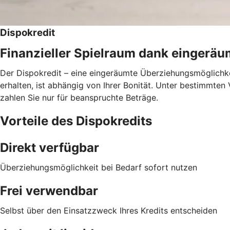
Dispokredit
Finanzieller Spielraum dank eingerä
Der Dispokredit – eine eingeräumte Überziehungsmöglichkei
erhalten, ist abhängig von Ihrer Bonität. Unter bestimmte
zahlen Sie nur für beanspruchte Beträge.
Vorteile des Dispokredits
Direkt verfügbar
Überziehungsmöglichkeit bei Bedarf sofort nutzen
Frei verwendbar
Selbst über den Einsatzzweck Ihres Kredits entscheiden