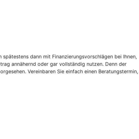
ch spätestens dann mit Finanzierungsvorschlägen bei Ihnen,
trag annähernd oder gar vollständig nutzen. Denn der
g vorgesehen. Vereinbaren Sie einfach einen Beratungstermin,