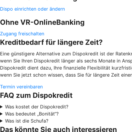
Dispo einrichten oder ändern
Ohne VR-OnlineBanking
Zugang freischalten
Kreditbedarf für längere Zeit?
Eine günstigere Alternative zum Dispokredit ist der Ratenk
wenn Sie Ihren Dispokredit länger als sechs Monate in Ans
Dispokredit dient dazu, Ihre finanzielle Flexibilität kurzfr
wenn Sie jetzt schon wissen, dass Sie für längere Zeit eine
Termin vereinbaren
FAQ zum Dispokredit
Was kostet der Dispokredit?
Was bedeutet „Bonität“?
Was ist die Schufa?
Das könnte Sie auch interessieren