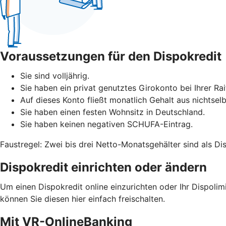
Voraussetzungen für den Dispokredit
Sie sind volljährig.
Sie haben ein privat genutztes Girokonto bei Ihrer Ra
Auf dieses Konto fließt monatlich Gehalt aus nichtselb
Sie haben einen festen Wohnsitz in Deutschland.
Sie haben keinen negativen SCHUFA-Eintrag.
Faustregel: Zwei bis drei Netto-Monatsgehälter sind als Di
Dispokredit einrichten oder ändern
Um einen Dispokredit online einzurichten oder Ihr Dispoli
können Sie diesen hier einfach freischalten.
Mit VR-OnlineBanking