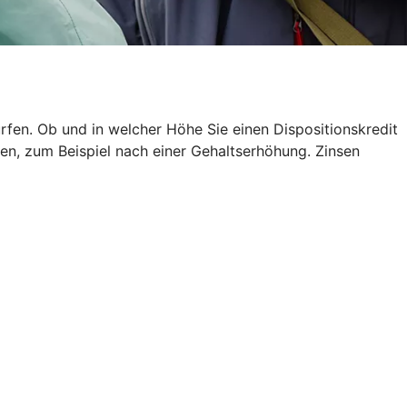
rfen. Ob und in welcher Höhe Sie einen Dispositionskredit
en, zum Beispiel nach einer Gehaltserhöhung. Zinsen