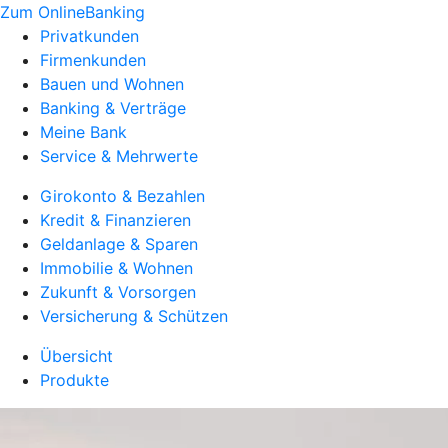
Zum OnlineBanking
Privatkunden
Firmenkunden
Bauen und Wohnen
Banking & Verträge
Meine Bank
Service & Mehrwerte
Girokonto & Bezahlen
Kredit & Finanzieren
Geldanlage & Sparen
Immobilie & Wohnen
Zukunft & Vorsorgen
Versicherung & Schützen
Übersicht
Produkte