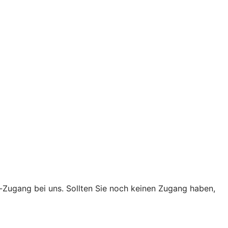
g-Zugang bei uns. Sollten Sie noch keinen Zugang haben,