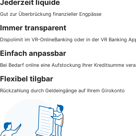
Jederzeit liquide
Gut zur Überbrückung finanzieller Engpässe
Immer transparent
Dispolimit im VR-OnlineBanking oder in der VR Banking Ap
Einfach anpassbar
Bei Bedarf online eine Aufstockung Ihrer Kreditsumme vera
Flexibel tilgbar
Rückzahlung durch Geldeingänge auf Ihrem Girokonto