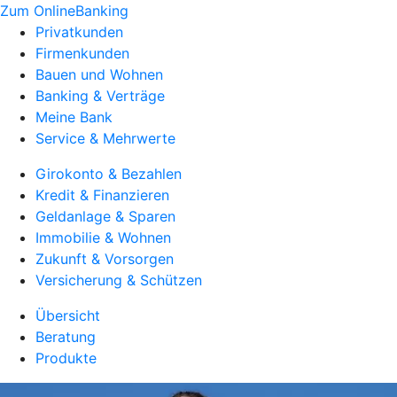
Zum OnlineBanking
Privatkunden
Firmenkunden
Bauen und Wohnen
Banking & Verträge
Meine Bank
Service & Mehrwerte
Girokonto & Bezahlen
Kredit & Finanzieren
Geldanlage & Sparen
Immobilie & Wohnen
Zukunft & Vorsorgen
Versicherung & Schützen
Übersicht
Beratung
Produkte