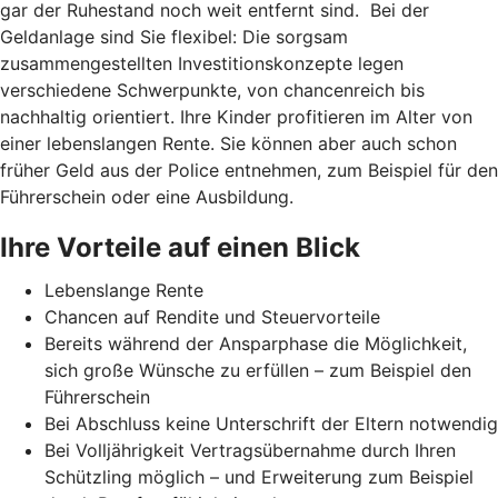
gar der Ruhestand noch weit entfernt sind. Bei der
Geldanlage sind Sie flexibel: Die sorgsam
zusammengestellten Investitionskonzepte legen
verschiedene Schwerpunkte, von chancenreich bis
nachhaltig orientiert. Ihre Kinder profitieren im Alter von
einer lebenslangen Rente. Sie können aber auch schon
früher Geld aus der Police entnehmen, zum Beispiel für den
Führerschein oder eine Ausbildung.
Ihre Vorteile auf einen Blick
Lebenslange Rente
Chancen auf Rendite und Steuervorteile
Bereits während der Ansparphase die Möglichkeit,
sich große Wünsche zu erfüllen – zum Beispiel den
Führerschein
Bei Abschluss keine Unterschrift der Eltern notwendig
Bei Volljährigkeit Vertragsübernahme durch Ihren
Schützling möglich – und Erweiterung zum Beispiel