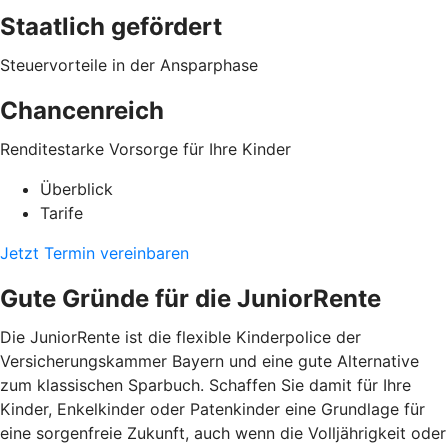
Staatlich gefördert
S
teuervorteile in der Ansparphase
Chancenreich
Renditestarke Vorsorge für Ihre Kinder
Überblick
Tarife
Jetzt Termin vereinbaren
Gute Gründe für die JuniorRente
Die JuniorRente ist die flexible Kinderpolice der
Versicherungskammer Bayern und eine gute Alternative
zum klassischen Sparbuch. Schaffen Sie damit für Ihre
Kinder, Enkelkinder oder Patenkinder eine Grundlage für
eine sorgenfreie Zukunft, auch wenn die Volljährigkeit oder