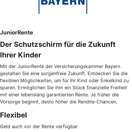
JuniorRente
Der Schutzschirm für die Zukunft
Ihrer Kinder
Mit der JuniorRente der Versicherungskammer Bayern
gestalten Sie eine sorgenfreie Zukunft. Entdecken Sie die
flexiblen Möglichkeiten, um für Ihr Kind oder Enkelkind zu
sparen. Ermöglichen Sie ihm ein Stück finanzielle Freiheit
mit einer lebenslang garantierten Rente. Je früher die
Vorsorge beginnt, desto höher die Rendite-Chancen.
Flexibel
Geld auch vor der Rente verfügbar