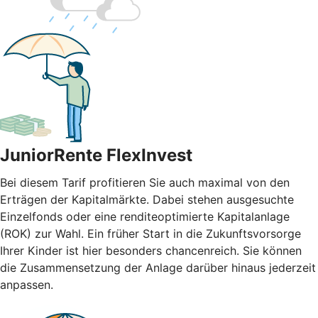
JuniorRente FlexInvest
Bei diesem Tarif profitieren Sie auch maximal von den
Erträgen der Kapitalmärkte. Dabei stehen ausgesuchte
Einzelfonds oder eine renditeoptimierte Kapitalanlage
(ROK) zur Wahl. Ein früher Start in die Zukunftsvorsorge
Ihrer Kinder ist hier besonders chancenreich. Sie können
die Zusammensetzung der Anlage darüber hinaus jederzeit
anpassen.