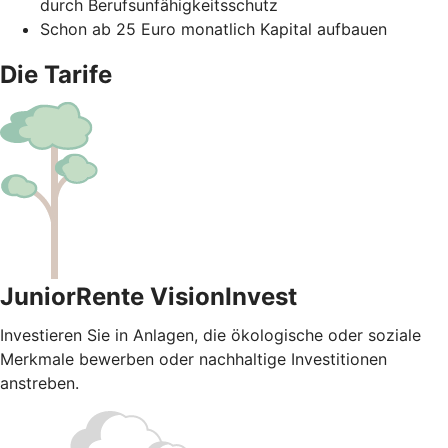
durch Berufsunfähigkeitsschutz
Schon ab 25 Euro monatlich Kapital aufbauen
Die Tarife
JuniorRente VisionInvest
Investieren Sie in Anlagen, die ökologische oder soziale
Merkmale bewerben oder nachhaltige Investitionen
anstreben.