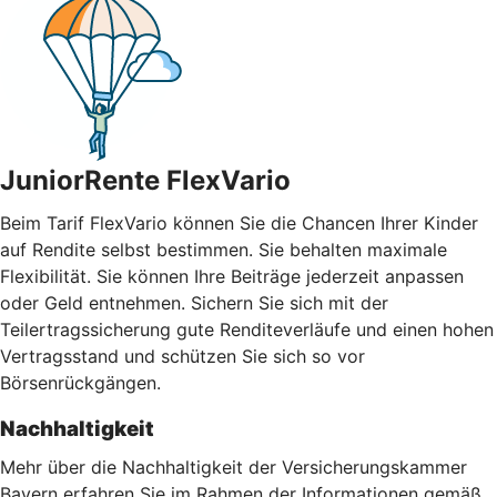
JuniorRente FlexVario
Beim Tarif FlexVario können Sie die Chancen Ihrer Kinder
auf Rendite selbst bestimmen. Sie behalten maximale
Flexibilität. Sie können Ihre Beiträge jederzeit anpassen
oder Geld entnehmen. Sichern Sie sich mit der
Teilertragssicherung gute Renditeverläufe und einen hohen
Vertragsstand und schützen Sie sich so vor
Börsenrückgängen.
Nachhaltigkeit
Mehr über die Nachhaltigkeit der Versicherungskammer
Bayern erfahren Sie im Rahmen der Informationen gemäß