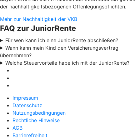
der nachhaltigkeitsbezogenen Offenlegungspflichten.
Mehr zur Nachhaltigkeit der VKB
FAQ zur JuniorRente
Für wen kann ich eine JuniorRente abschließen?
Wann kann mein Kind den Versicherungsvertrag
übernehmen?
Welche Steuervorteile habe ich mit der JuniorRente?
Impressum
Datenschutz
Nutzungsbedingungen
Rechtliche Hinweise
AGB
Barrierefreiheit