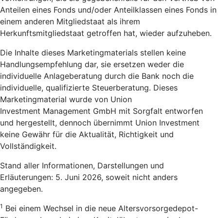
Anteilen eines Fonds und/oder Anteilklassen eines Fonds in
einem anderen Mitgliedstaat als ihrem
Herkunftsmitgliedstaat getroffen hat, wieder aufzuheben.
Die Inhalte dieses Marketingmaterials stellen keine
Handlungsempfehlung dar, sie ersetzen weder die
individuelle Anlageberatung durch die Bank noch die
individuelle, qualifizierte Steuerberatung. Dieses
Marketingmaterial wurde von Union
Investment Management GmbH mit Sorgfalt entworfen
und hergestellt, dennoch übernimmt Union Investment
keine Gewähr für die Aktualität, Richtigkeit und
Vollständigkeit.
Stand aller Informationen, Darstellungen und
Erläuterungen: 5. Juni 2026, soweit nicht anders
angegeben.
1
Bei einem Wechsel in die neue Altersvorsorgedepot-