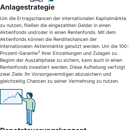
Anlagestrategie
Um die Ertragschancen der internationalen Kapitalmärkte
zu nutzen, fließen die eingezahlten Gelder in einen
Aktienfonds und/oder in einen Rentenfonds. Mit dem
Aktienfonds können die Renditechancen der
internationalen Aktienmärkte genutzt werden. Um die 100-
3
Prozent-Garantie
Ihrer Einzahlungen und Zulagen zu
Beginn der Auszahlphase zu sichern, kann auch in einen
Rentenfonds investiert werden. Diese Aufteilung verfolgt
zwei Ziele: Ihr Vorsorgevermögen abzusichern und
gleichzeitig Chancen zu seiner Vermehrung zu nutzen.