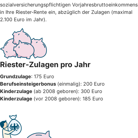
sozialversicherungspflichtigen Vorjahresbruttoeinkommens
in Ihre Riester-Rente ein, abzüglich der Zulagen (maximal
2.100 Euro im Jahr).
Riester-Zulagen pro Jahr
Grundzulage
: 175 Euro
Berufseinsteigerbonus
(einmalig): 200 Euro
Kinderzulage
(ab 2008 geboren): 300 Euro
Kinderzulage
(vor 2008 geboren): 185 Euro