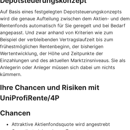
Depotsteuerungskonzept
Auf Basis eines festgelegten Depotsteuerungskonzepts
wird die genaue Aufteilung zwischen dem Aktien- und dem
Rentenfonds automatisch für Sie geregelt und bei Bedarf
angepasst. Und zwar anhand von Kriterien wie zum
Beispiel der verbleibenden Vertragslaufzeit bis zum
frühestmöglichen Rentenbeginn, der bisherigen
Wertentwicklung, der Höhe und Zeitpunkte der
Einzahlungen und des aktuellen Marktzinsniveaus. Sie als
Anlegerin oder Anleger müssen sich dabei um nichts
kümmern.
Ihre Chancen und Risiken mit
UniProfiRente/4P
Chancen
Attraktive Aktienfondsquote wird angestrebt