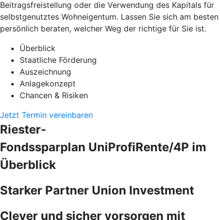
Beitragsfreistellung oder die Verwendung des Kapitals für
selbstgenutztes Wohneigentum. Lassen Sie sich am besten
persönlich beraten, welcher Weg der richtige für Sie ist.
Überblick
Staatliche Förderung
Auszeichnung
Anlagekonzept
Chancen & Risiken
Jetzt Termin vereinbaren
Riester-
Fondssparplan UniProfiRente/4P im
Überblick
Starker Partner Union Investment
Clever und sicher vorsorgen mit