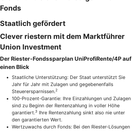
Fonds
Staatlich gefördert
Clever riestern mit dem Marktführer
Union Investment
Der Riester-Fondssparplan UniProfiRente/4P auf
einen Blick
Staatliche Unterstützung: Der Staat unterstützt Sie
Jahr für Jahr mit Zulagen und gegebenenfalls
2
Steuerersparnissen.
100-Prozent-Garantie: Ihre Einzahlungen und Zulagen
sind zu Beginn der Rentenzahlung in voller Höhe
3
garantiert.
Ihre Rentenzahlung sinkt also nie unter
den garantierten Wert.
Wertzuwachs durch Fonds: Bei den Riester-Lösungen