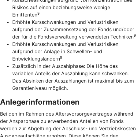
Risikos auf einen beziehungsweise wenige
9
Emittenten
Erhöhte Kursschwankungen und Verlustrisiken
aufgrund der Zusammensetzung der Fonds und/oder
9
der für die Fondsverwaltung verwendeten Techniken
Erhöhte Kursschwankungen und Verlustrisiken
aufgrund der Anlage in Schwellen- und
9
Entwicklungsländern
Zusätzlich in der Auszahlphase: Die Höhe des
variablen Anteils der Auszahlung kann schwanken.
Das Absinken der Auszahlungen ist maximal bis zum
Garantieniveau möglich.
Anlegerinformationen
Bei den im Rahmen des Altersvorsorgevertrages während
der Ansparphase zu erwerbenden Anteilen von Fonds
werden zur Abgeltung der Abschluss- und Vertriebskosten
Ausgabeaufschläge erhoben. Diese können Sie den