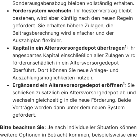
Sonderausgabenabzug bleiben vollständig erhalten.
Fördersystem wechseln
: Ihr Riester-Vertrag bleibt
bestehen, wird aber künftig nach den neuen Regeln
gefördert. Sie erhalten höhere Zulagen, die
Beitragsberechnung wird einfacher und der
Auszahlplan flexibler.
1
Kapital in ein Altersvorsorgedepot übertragen
: Ihr
angespartes Kapital einschließlich aller Zulagen wird
förderunschädlich in ein Altersvorsorgedepot
überführt. Dort können Sie neue Anlage- und
Auszahlungsmöglichkeiten nutzen.
1
Ergänzend ein Altersvorsorgedepot eröffnen
: Sie
schließen zusätzlich ein Altersvorsorgedepot ab und
wechseln gleichzeitig in die neue Förderung. Beide
Verträge werden dann unter dem neuen System
gefördert.
Bitte beachten Sie:
Je nach individueller Situation können
weitere Optionen in Betracht kommen, beispielsweise eine