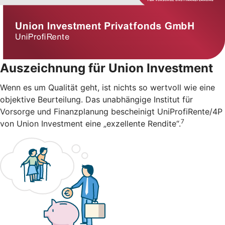
Auszeichnung für Union Investment
Wenn es um Qualität geht, ist nichts so wertvoll wie eine
objektive Beurteilung. Das unabhängige Institut für
Vorsorge und Finanzplanung bescheinigt UniProfiRente/4P
7
von Union Investment eine „exzellente Rendite“.