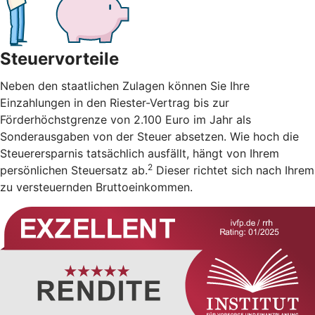
Steuervorteile
Neben den staatlichen Zulagen können Sie Ihre
Einzahlungen in den Riester-Vertrag bis zur
Förderhöchstgrenze von 2.100 Euro im Jahr als
Sonderausgaben von der Steuer absetzen. Wie hoch die
Steuerersparnis tatsächlich ausfällt, hängt von Ihrem
2
persönlichen Steuersatz ab.
Dieser richtet sich nach Ihrem
zu versteuernden Bruttoeinkommen.