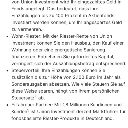
von Union Investment wird Ihr eingezahltes Geld in
Fonds angelegt. Das bedeutet, dass Ihre
Einzahlungen bis zu 100 Prozent in Aktienfonds
investiert werden können, um Ihr angespartes Geld
zu vermehren.
Wohn-Riester: Mit der Riester-Rente von Union
Investment können Sie den Hausbau, den Kauf einer
Wohnung oder eine energetische Sanierung
finanzieren. Entnehmen Sie gefördertes Kapital,
verringert sich der Auszahlungsbetrag entsprechend.
Steuervorteil: Ihre Einzahlungen können Sie
zusätzlich bis zur Höhe von 2.100 Euro im Jahr als
Sonderausgaben absetzen. Wie viele Steuern Sie auf
diese Weise sparen, hängt von Ihrem persönlichen
4
Steuersatz
ab.
Erfahrener Partner: Mit 1,8 Millionen Kundinnen und
5
Kunden
ist Union Investment derzeit Marktführer für
fondsbasierte Riester-Produkte in Deutschland.