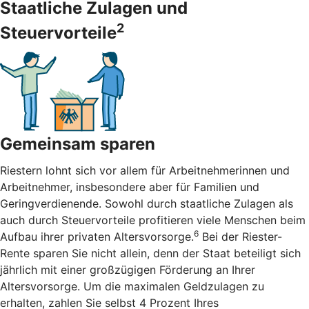
Staatliche Zulagen und
2
Steuervorteile
Gemeinsam sparen
Riestern lohnt sich vor allem für Arbeitnehmerinnen und
Arbeitnehmer, insbesondere aber für Familien und
Geringverdienende. Sowohl durch staatliche Zulagen als
auch durch Steuervorteile profitieren viele Menschen beim
6
Aufbau ihrer privaten Altersvorsorge.
Bei der Riester-
Rente sparen Sie nicht allein, denn der Staat beteiligt sich
jährlich mit einer großzügigen Förderung an Ihrer
Altersvorsorge. Um die maximalen Geldzulagen zu
erhalten, zahlen Sie selbst 4 Prozent Ihres