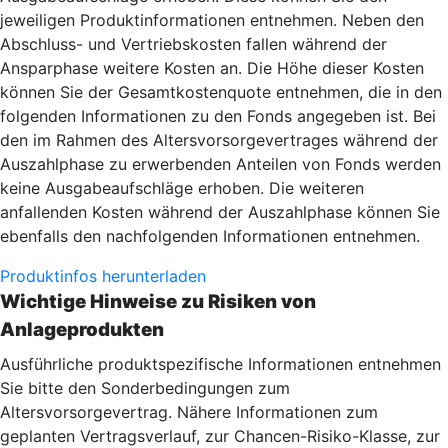
jeweiligen Produktinformationen entnehmen. Neben den
Abschluss- und Vertriebskosten fallen während der
Ansparphase weitere Kosten an. Die Höhe dieser Kosten
können Sie der Gesamtkostenquote entnehmen, die in den
folgenden Informationen zu den Fonds angegeben ist. Bei
den im Rahmen des Altersvorsorgevertrages während der
Auszahlphase zu erwerbenden Anteilen von Fonds werden
keine Ausgabeaufschläge erhoben. Die weiteren
anfallenden Kosten während der Auszahlphase können Sie
ebenfalls den nachfolgenden Informationen entnehmen.
Produktinfos herunterladen
Wichtige Hinweise zu Risiken von
Anlageprodukten
Ausführliche produktspezifische Informationen entnehmen
Sie bitte den Sonderbedingungen zum
Altersvorsorgevertrag. Nähere Informationen zum
geplanten Vertragsverlauf, zur Chancen-Risiko-Klasse, zur