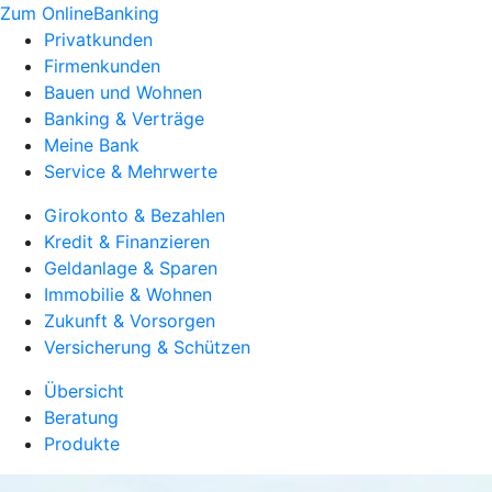
Zum OnlineBanking
Privatkunden
Firmenkunden
Bauen und Wohnen
Banking & Verträge
Meine Bank
Service & Mehrwerte
Girokonto & Bezahlen
Kredit & Finanzieren
Geldanlage & Sparen
Immobilie & Wohnen
Zukunft & Vorsorgen
Versicherung & Schützen
Übersicht
Beratung
Produkte