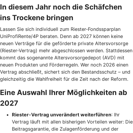
In diesem Jahr noch die Schäfchen
ins Trockene bringen
Lassen Sie sich individuell zum Riester-Fondssparplan
UniProfiRente/4P beraten. Denn ab 2027 können keine
neuen Verträge für die geförderte private Altersvorsorge
(Riester-Vertrag) mehr abgeschlossen werden. Stattdessen
kommt das sogenannte Altersvorsorgedepot (AVD) mit
neuen Produkten und Förderregeln. Wer noch 2026 einen
Vertrag abschließt, sichert sich den Bestandsschutz – und
gleichzeitig die Wahlfreiheit für die Zeit nach der Reform.
Eine Auswahl Ihrer Möglichkeiten ab
2027
Riester-Vertrag unverändert weiterführen
: Ihr
Vertrag läuft mit allen bisherigen Vorteilen weiter: Die
Beitragsgarantie, die Zulagenförderung und der