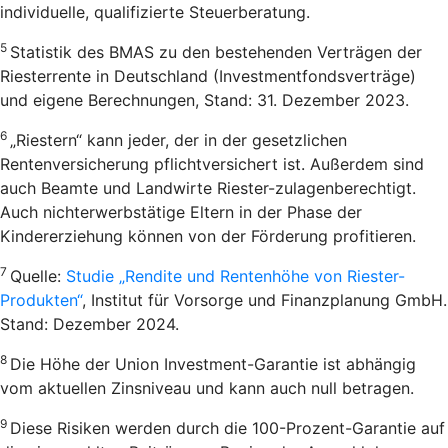
individuelle, qualifizierte Steuerberatung.
5
Statistik des BMAS zu den bestehenden Verträgen der
Riesterrente in Deutschland (Investmentfondsverträge)
und eigene Berechnungen, Stand: 31. Dezember 2023.
6
„Riestern“ kann jeder, der in der gesetzlichen
Rentenversicherung pflichtversichert ist. Außerdem sind
auch Beamte und Landwirte Riester-zulagenberechtigt.
Auch nichterwerbstätige Eltern in der Phase der
Kindererziehung können von der Förderung profitieren.
7
Quelle:
Studie „Rendite und Rentenhöhe von Riester-
Produkten“
, Institut für Vorsorge und Finanzplanung GmbH.
Stand: Dezember 2024.
8
Die Höhe der Union Investment-Garantie ist abhängig
vom aktuellen Zinsniveau und kann auch null betragen.
9
Diese Risiken werden durch die 100-Prozent-Garantie auf