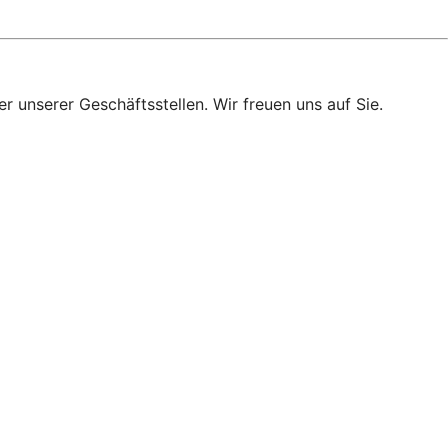
r unserer Geschäftsstellen. Wir freuen uns auf Sie.