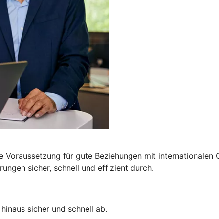
e Voraussetzung für gute Beziehungen mit internationalen G
ngen sicher, schnell und effizient durch.
hinaus sicher und schnell ab.