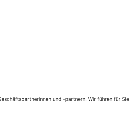
eschäftspartnerinnen und -partnern. Wir führen für Sie