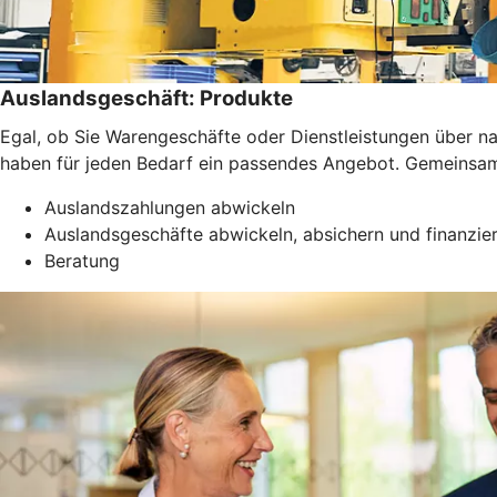
Auslandsgeschäft: Produkte
Egal, ob Sie Warengeschäfte oder Dienstleistungen über 
haben für jeden Bedarf ein passendes Angebot. Gemeinsam f
Auslandszahlungen abwickeln
Auslandsgeschäfte abwickeln, absichern und finanzie
Beratung