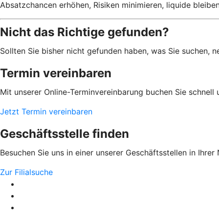
Absatzchancen erhöhen, Risiken minimieren, liquide bleibe
Nicht das Richtige gefunden?
Sollten Sie bisher nicht gefunden haben, was Sie suchen, n
Termin vereinbaren
Mit unserer Online-Terminvereinbarung buchen Sie schnell 
Jetzt Termin vereinbaren
Geschäftsstelle finden
Besuchen Sie uns in einer unserer Geschäftsstellen in Ihrer
Zur Filialsuche