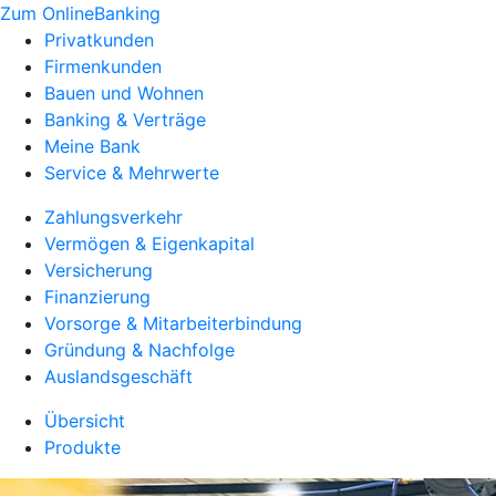
Zum OnlineBanking
Privatkunden
Firmenkunden
Bauen und Wohnen
Banking & Verträge
Meine Bank
Service & Mehrwerte
Zahlungsverkehr
Vermögen & Eigenkapital
Versicherung
Finanzierung
Vorsorge & Mitarbeiterbindung
Gründung & Nachfolge
Auslandsgeschäft
Übersicht
Produkte