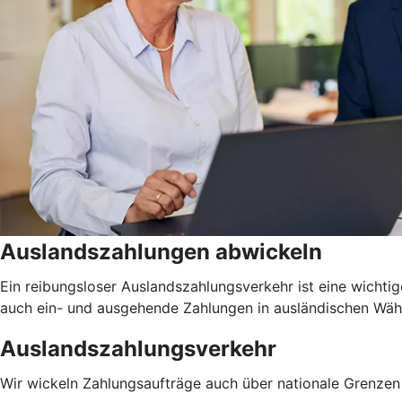
Auslandszahlungen abwickeln
Ein reibungsloser Auslandszahlungsverkehr ist eine wichtig
auch ein- und ausgehende Zahlungen in ausländischen Währu
Auslandszahlungsverkehr
Wir wickeln Zahlungsaufträge auch über nationale Grenzen 