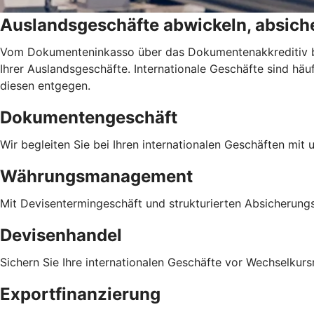
Auslandsgeschäfte abwickeln, absiche
Vom Dokumenteninkasso über das Dokumentenakkreditiv bis
Ihrer Auslandsgeschäfte. Internationale Geschäfte sind h
diesen entgegen.
Dokumentengeschäft
Wir begleiten Sie bei Ihren internationalen Geschäften mit
Währungsmanagement
Mit Devisentermingeschäft und strukturierten Absicherung
Devisenhandel
Sichern Sie Ihre internationalen Geschäfte vor Wechselkursr
Exportfinanzierung