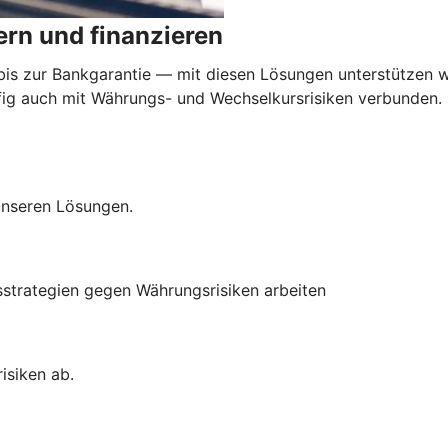
rn und finanzieren
 zur Bankgarantie — mit diesen Lösungen unterstützen wi
äufig auch mit Währungs- und Wechselkursrisiken verbunden
 unseren Lösungen.
sstrategien gegen Währungsrisiken arbeiten
isiken ab.