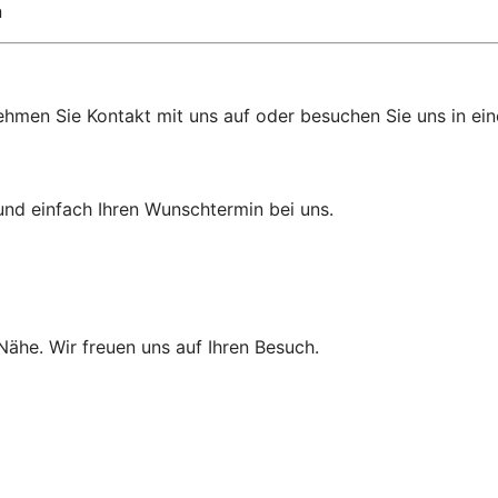
n
ehmen Sie Kontakt mit uns auf oder besuchen Sie uns in eine
und einfach Ihren Wunschtermin bei uns.
 Nähe. Wir freuen uns auf Ihren Besuch.