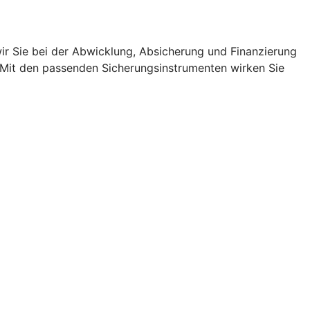
r Sie bei der Abwicklung, Absicherung und Finanzierung
. Mit den passenden Sicherungsinstrumenten wirken Sie