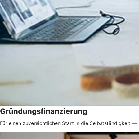
Gründungsfinanzierung
Für einen zuversichtlichen Start in die Selbstständigkeit — 