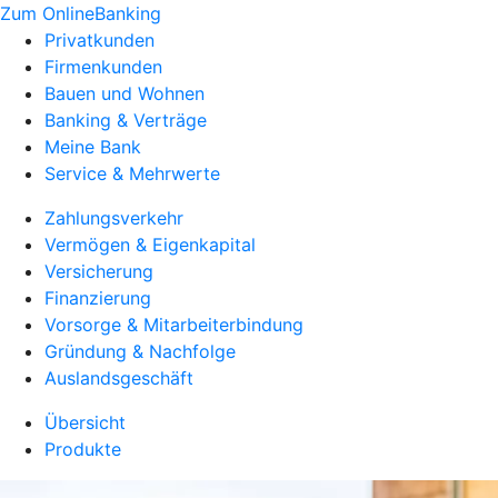
Zum OnlineBanking
Privatkunden
Firmenkunden
Bauen und Wohnen
Banking & Verträge
Meine Bank
Service & Mehrwerte
Zahlungsverkehr
Vermögen & Eigenkapital
Versicherung
Finanzierung
Vorsorge & Mitarbeiterbindung
Gründung & Nachfolge
Auslandsgeschäft
Übersicht
Produkte