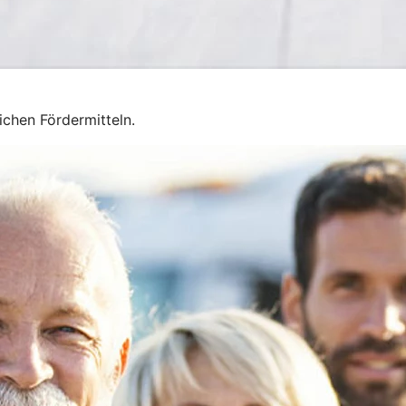
chen Fördermitteln.