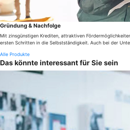
Gründung & Nachfolge
Mit zinsgünstigen Krediten, attraktiven Fördermöglichkeit
ersten Schritten in die Selbstständigkeit. Auch bei der U
Alle Produkte
Das könnte interessant für Sie sein