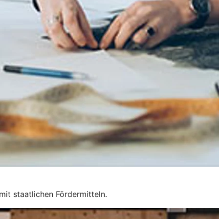
mit staatlichen Fördermitteln.