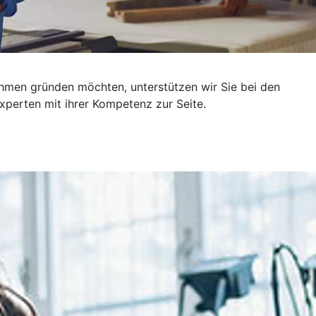
ehmen gründen möchten, unterstützen wir Sie bei den
xperten mit ihrer Kompetenz zur Seite.