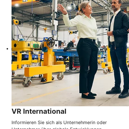
VR International
Informieren Sie sich als Unternehmerin oder