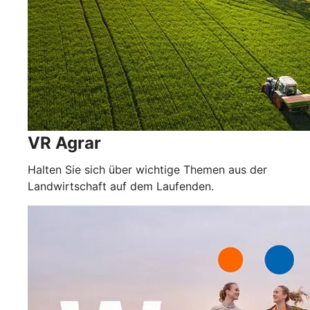
VR Agrar
Halten Sie sich über wichtige Themen aus der
Landwirtschaft auf dem Laufenden.