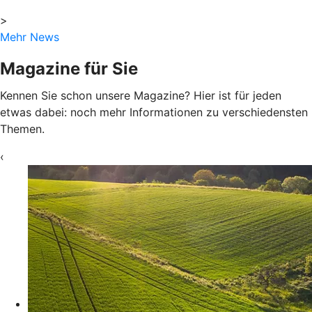
>
Mehr News
Magazine für Sie
Kennen Sie schon unsere Magazine? Hier ist für jeden
etwas dabei: noch mehr Informationen zu verschiedensten
Themen.
‹