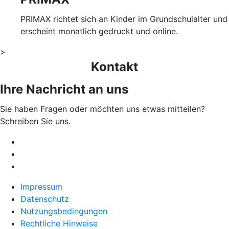
PRIMAX richtet sich an Kinder im Grundschulalter und
erscheint monatlich gedruckt und online.
>
Kontakt
Ihre Nachricht an uns
Sie haben Fragen oder möchten uns etwas mitteilen?
Schreiben Sie uns.
Impressum
Datenschutz
Nutzungsbedingungen
Rechtliche Hinweise