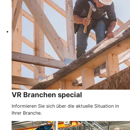
VR Branchen special
Informieren Sie sich über die aktuelle Situation in
Ihrer Branche.