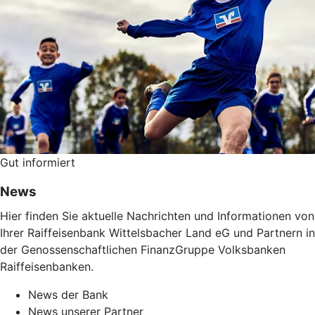
Gut informiert
News
Hier finden Sie aktuelle Nachrichten und Informationen von
Ihrer Raiffeisenbank Wittelsbacher Land eG und Partnern in
der Genossenschaftlichen FinanzGruppe Volksbanken
Raiffeisenbanken.
News der Bank
News unserer Partner