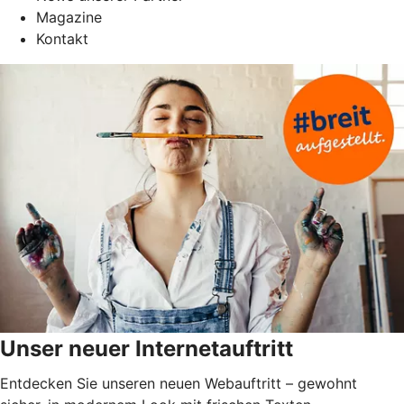
Magazine
Kontakt
Unser neuer Internetauftritt
Entdecken Sie unseren neuen Webauftritt – gewohnt