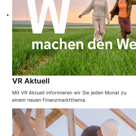
VR Aktuell
Mit VR Aktuell informieren wir Sie jeden Monat zu
einem neuen Finanzmarktthema.