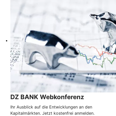
DZ BANK Webkonferenz
Ihr Ausblick auf die Entwicklungen an den
Kapitalmärkten. Jetzt kostenfrei anmelden.