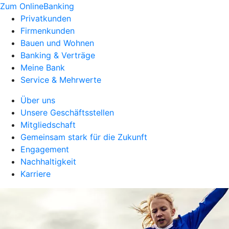
Zum OnlineBanking
Privatkunden
Firmenkunden
Bauen und Wohnen
Banking & Verträge
Meine Bank
Service & Mehrwerte
Über uns
Unsere Geschäftsstellen
Mitgliedschaft
Gemeinsam stark für die Zukunft
Engagement
Nachhaltigkeit
Karriere