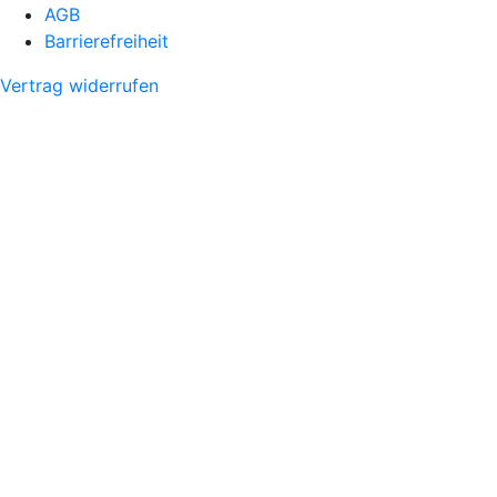
AGB
Barrierefreiheit
Vertrag widerrufen