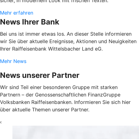
sicher, in modernem Look mit frischen Texten.
Mehr erfahren
News Ihrer Bank
Bei uns ist immer etwas los. An dieser Stelle informieren
wir Sie über aktuelle Ereignisse, Aktionen und Neuigkeiten
Ihrer Raiffeisenbank Wittelsbacher Land eG.
Mehr News
News unserer Partner
Wir sind Teil einer besonderen Gruppe mit starken
Partnern – der Genossenschaftlichen FinanzGruppe
Volksbanken Raiffeisenbanken. Informieren Sie sich hier
über aktuelle Themen unserer Partner.
‹