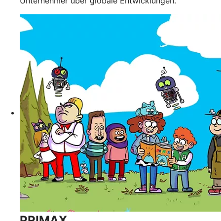
Unternehmer über globale Entwicklungen.
PRIMAX