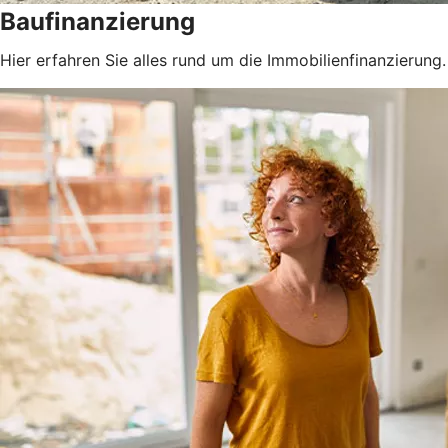
Baufinanzierung
Hier erfahren Sie alles rund um die Immobilienfinanzierung.