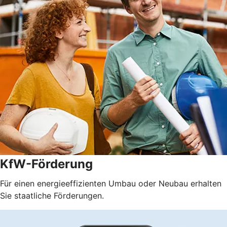
KfW-Förderung
Für einen energieeffizienten Umbau oder Neubau erhalten
Sie staatliche Förderungen.