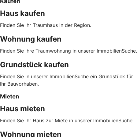
Kaufen
Haus kaufen
Finden Sie Ihr Traumhaus in der Region.
Wohnung kaufen
Finden Sie Ihre Traumwohnung in unserer ImmobilienSuche.
Grundstück kaufen
Finden Sie in unserer ImmobilienSuche ein Grundstück für
Ihr Bauvorhaben.
Mieten
Haus mieten
Finden Sie Ihr Haus zur Miete in unserer ImmobilienSuche.
Wohnung mieten