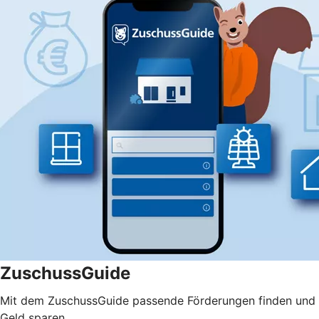
ZuschussGuide
Mit dem ZuschussGuide passende Förderungen finden und
Geld sparen