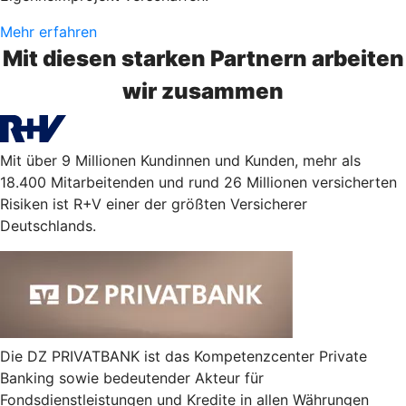
Mehr erfahren
Mit diesen starken Partnern arbeiten
wir zusammen
Mit über 9 Millionen Kundinnen und Kunden, mehr als
18.400 Mitarbeitenden und rund 26 Millionen versicherten
Risiken ist R+V einer der größten Versicherer
Deutschlands.
Die DZ PRIVATBANK ist das Kompetenzcenter Private
Banking sowie bedeutender Akteur für
Fondsdienstleistungen und Kredite in allen Währungen