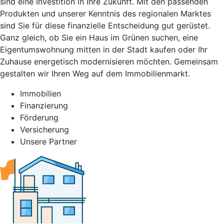
sind eine Investition in Ihre Zukunft. Mit den passenden
Produkten und unserer Kenntnis des regionalen Marktes
sind Sie für diese finanzielle Entscheidung gut gerüstet.
Ganz gleich, ob Sie ein Haus im Grünen suchen, eine
Eigentumswohnung mitten in der Stadt kaufen oder Ihr
Zuhause energetisch modernisieren möchten. Gemeinsam
gestalten wir Ihren Weg auf dem Immobilienmarkt.
Immobilien
Finanzierung
Förderung
Versicherung
Unsere Partner