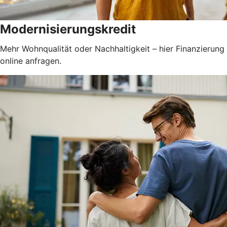
Modernisierungskredit
Mehr Wohnqualität oder Nachhaltigkeit – hier Finanzierung
online anfragen.