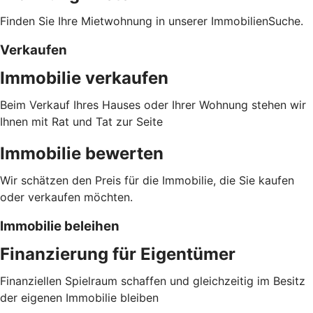
Finden Sie Ihre Mietwohnung in unserer ImmobilienSuche.
Verkaufen
Immobilie verkaufen
Beim Verkauf Ihres Hauses oder Ihrer Wohnung stehen wir
Ihnen mit Rat und Tat zur Seite
Immobilie bewerten
Wir schätzen den Preis für die Immobilie, die Sie kaufen
oder verkaufen möchten.
Immobilie beleihen
Finanzierung für Eigentümer
Finanziellen Spielraum schaffen und gleichzeitig im Besitz
der eigenen Immobilie bleiben