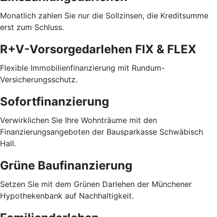
Monatlich zahlen Sie nur die Sollzinsen, die Kreditsumme
erst zum Schluss.
R+V-Vorsorgedarlehen FIX & FLEX
Flexible Immobilienfinanzierung mit Rundum-
Versicherungsschutz.
Sofortfinanzierung
Verwirklichen Sie Ihre Wohnträume mit den
Finanzierungsangeboten der Bausparkasse Schwäbisch
Hall.
Grüne Baufinanzierung
Setzen Sie mit dem Grünen Darlehen der Münchener
Hypothekenbank auf Nachhaltigkeit.