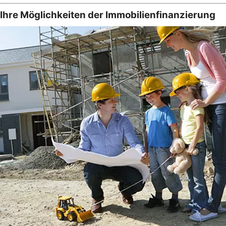
Ihre Möglichkeiten der Immobilienfinanzierung