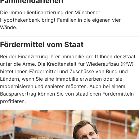
Familiendarlehen
Die Immobilienfinanzierung der Münchener
Hypothekenbank bringt Familien in die eigenen vier
Wände.
Fördermittel vom Staat
Bei der Finanzierung Ihrer Immobilie greift Ihnen der Staat
unter die Arme. Die Kreditanstalt für Wiederaufbau (KfW)
bietet Ihnen Fördermittel und Zuschüsse von Bund und
Ländern, wenn Sie eine Immobilie erwerben oder sie
modernisieren und sanieren möchten. Auch bei einem
Bausparvertrag können Sie von staatlichen Fördermitteln
profitieren.