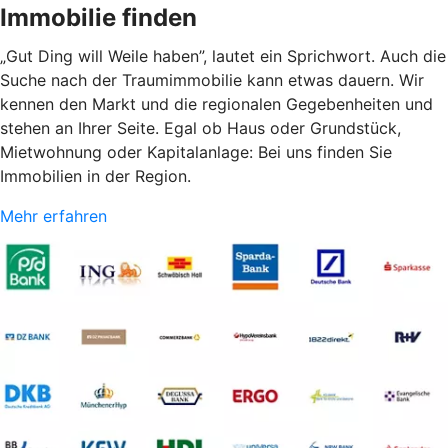
Immobilie finden
„Gut Ding will Weile haben”, lautet ein Sprichwort. Auch die
Suche nach der Traumimmobilie kann etwas dauern. Wir
kennen den Markt und die regionalen Gegebenheiten und
stehen an Ihrer Seite. Egal ob Haus oder Grundstück,
Mietwohnung oder Kapitalanlage: Bei uns finden Sie
Immobilien in der Region.
Mehr erfahren