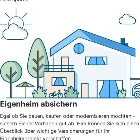
Eigenheim absichern
Egal ob Sie bauen, kaufen oder modernisieren möchten –
sichern Sie Ihr Vorhaben gut ab. Hier können Sie sich einen
Überblick über wichtige Versicherungen für Ihr
Eigenheimprojekt verschaffen.