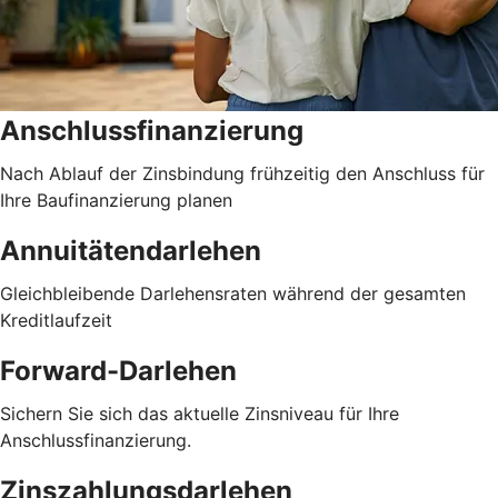
Anschlussfinanzierung
Nach Ablauf der Zinsbindung frühzeitig den Anschluss für
Ihre Baufinanzierung planen
Annuitätendarlehen
Gleichbleibende Darlehensraten während der gesamten
Kreditlaufzeit
Forward-Darlehen
Sichern Sie sich das aktuelle Zinsniveau für Ihre
Anschlussfinanzierung.
Zinszahlungsdarlehen