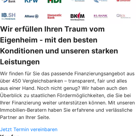
Wir erfüllen Ihren Traum vom
Eigenheim - mit den besten
Konditionen und unseren starken
Leistungen
Wir finden für Sie das passende Finanzierungsangebot aus
über 450 Vergleichsbanken – transparent, fair und alles
aus einer Hand. Noch nicht genug? Wir haben auch den
Überblick zu staatlichen Fördermöglichkeiten, die Sie bei
Ihrer Finanzierung weiter unterstützen können. Mit unseren
Immobilien-Beratern haben Sie erfahrene und verlässliche
Partner an Ihrer Seite.
Jetzt Termin vereinbaren