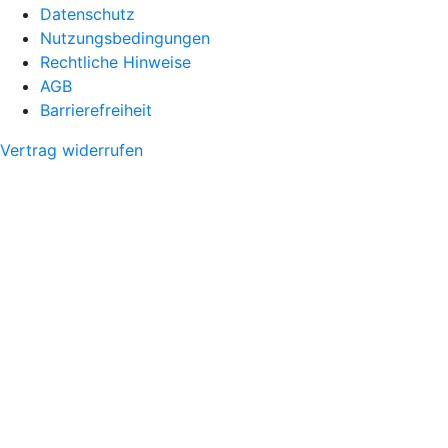
Datenschutz
Nutzungsbedingungen
Rechtliche Hinweise
AGB
Barrierefreiheit
Vertrag widerrufen