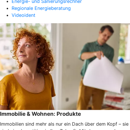
Energie- und Sanierungsrechner
Regionale Energieberatung
Videoident
Immobilie & Wohnen: Produkte
Immobilien sind mehr als nur ein Dach über dem Kopf – sie