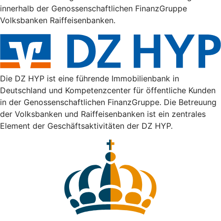
innerhalb der Genossenschaftlichen FinanzGruppe
Volksbanken Raiffeisenbanken.
Die DZ HYP ist eine führende Immobilienbank in
Deutschland und Kompetenzcenter für öffentliche Kunden
in der Genossenschaftlichen FinanzGruppe. Die Betreuung
der Volksbanken und Raiffeisenbanken ist ein zentrales
Element der Geschäftsaktivitäten der DZ HYP.