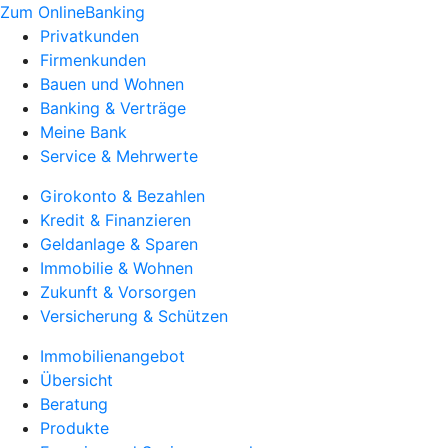
Zum OnlineBanking
Privatkunden
Firmenkunden
Bauen und Wohnen
Banking & Verträge
Meine Bank
Service & Mehrwerte
Girokonto & Bezahlen
Kredit & Finanzieren
Geldanlage & Sparen
Immobilie & Wohnen
Zukunft & Vorsorgen
Versicherung & Schützen
Immobilienangebot
Übersicht
Beratung
Produkte