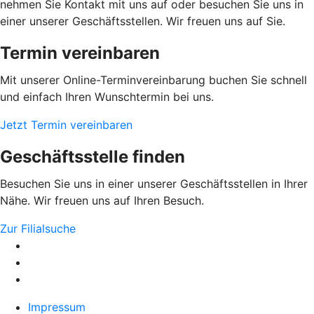
nehmen Sie Kontakt mit uns auf oder besuchen Sie uns in
einer unserer Geschäftsstellen. Wir freuen uns auf Sie.
Termin vereinbaren
Mit unserer Online-Terminvereinbarung buchen Sie schnell
und einfach Ihren Wunschtermin bei uns.
Jetzt Termin vereinbaren
Geschäftsstelle finden
Besuchen Sie uns in einer unserer Geschäftsstellen in Ihrer
Nähe. Wir freuen uns auf Ihren Besuch.
Zur Filialsuche
Impressum