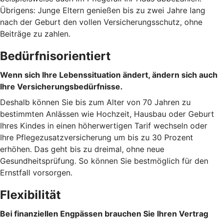
Übrigens: Junge Eltern genießen bis zu zwei Jahre lang
nach der Geburt den vollen Versicherungsschutz, ohne
Beiträge zu zahlen.
Bedürfnisorientiert
Wenn sich Ihre Lebenssituation ändert, ändern sich auch
Ihre Versicherungsbedürfnisse.
Deshalb können Sie bis zum Alter von 70 Jahren zu
bestimmten Anlässen wie Hochzeit, Hausbau oder Geburt
Ihres Kindes in einen höherwertigen Tarif wechseln oder
Ihre Pflegezusatzversicherung um bis zu 30 Prozent
erhöhen. Das geht bis zu dreimal, ohne neue
Gesundheitsprüfung. So können Sie bestmöglich für den
Ernstfall vorsorgen.
Flexibilität
Bei finanziellen Engpässen brauchen Sie Ihren Vertrag