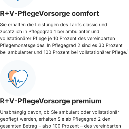
R+V-PflegeVorsorge comfort
Sie erhalten die Leistungen des Tarifs classic und
zusätzlich in Pflegegrad 1 bei ambulanter und
vollstationärer Pflege je 10 Prozent des vereinbarten
Pflegemonatsgeldes. In Pflegegrad 2 sind es 30 Prozent
1
bei ambulanter und 100 Prozent bei vollstationärer Pflege.
R+V-PflegeVorsorge premium
Unabhängig davon, ob Sie ambulant oder vollstationär
gepflegt werden, erhalten Sie ab Pflegegrad 2 den
gesamten Betrag – also 100 Prozent – des vereinbarten