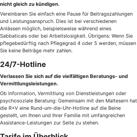
nicht gleich zu kündigen.
Vereinbaren Sie einfach eine Pause für Beitragszahlungen
und Leistungsanspruch. Dies ist bei verschiedenen
Anlässen möglich, beispielsweise während eines
Sabbaticals oder bei Arbeitslosigkeit. Übrigens: Wenn Sie
pflegebedürftig nach Pflegegrad 4 oder 5 werden, müssen
Sie keine Beiträge mehr zahlen.
24/7-Hotline
Verlassen Sie sich auf die vielfältigen Beratungs- und
Vermittlungsleistungen.
Ob Information, Vermittlung von Dienstleistungen oder
psychosoziale Beratung: Gemeinsam mit den Maltesern hat
die R+V eine Rund-um-die-Uhr-Hotline auf die Beine
gestellt, um Ihnen und Ihrer Familie mit umfangreichen
Assistance-Leistungen zur Seite zu stehen.
Tarife im Überblick