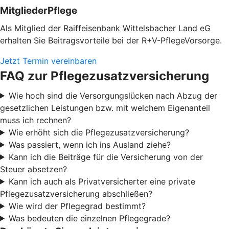
MitgliederPflege
Als Mitglied der Raiffeisenbank Wittelsbacher Land eG
erhalten Sie Beitragsvorteile bei der R+V-PflegeVorsorge.
Jetzt Termin vereinbaren
FAQ zur Pflegezusatzversicherung
Wie hoch sind die Versorgungslücken nach Abzug der
gesetzlichen Leistungen bzw. mit welchem Eigenanteil
muss ich rechnen?
Wie erhöht sich die Pflegezusatzversicherung?
Was passiert, wenn ich ins Ausland ziehe?
Kann ich die Beiträge für die Versicherung von der
Steuer absetzen?
Kann ich auch als Privatversicherter eine private
Pflegezusatzversicherung abschließen?
Wie wird der Pflegegrad bestimmt?
Was bedeuten die einzelnen Pflegegrade?