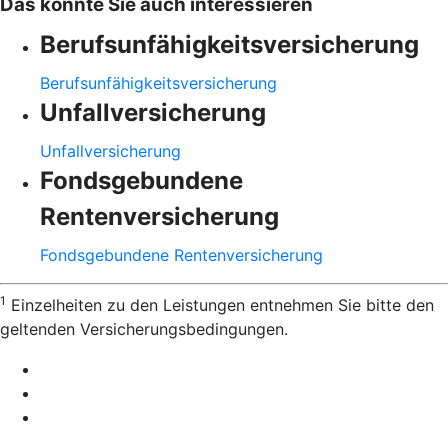
Das könnte Sie auch interessieren
Berufsunfähigkeitsversicherung
Berufsunfähigkeitsversicherung
Unfallversicherung
Unfallversicherung
Fondsgebundene
Rentenversicherung
Fondsgebundene Rentenversicherung
1
Einzelheiten zu den Leistungen entnehmen Sie bitte den
geltenden Versicherungsbedingungen.