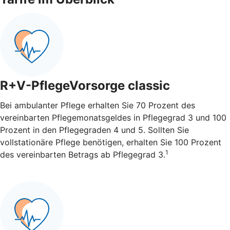
R+V-PflegeVorsorge classic
Bei ambulanter Pflege erhalten Sie 70 Prozent des
vereinbarten Pflegemonatsgeldes in Pflegegrad 3 und 100
Prozent in den Pflegegraden 4 und 5. Sollten Sie
vollstationäre Pflege benötigen, erhalten Sie 100 Prozent
1
des vereinbarten Betrags ab Pflegegrad 3.