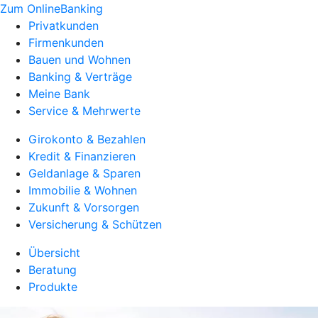
Zum OnlineBanking
Privatkunden
Firmenkunden
Bauen und Wohnen
Banking & Verträge
Meine Bank
Service & Mehrwerte
Girokonto & Bezahlen
Kredit & Finanzieren
Geldanlage & Sparen
Immobilie & Wohnen
Zukunft & Vorsorgen
Versicherung & Schützen
Übersicht
Beratung
Produkte