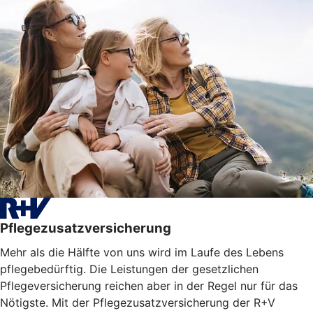
Pflegezusatzversicherung
Mehr als die Hälfte von uns wird im Laufe des Lebens
pflegebedürftig. Die Leistungen der gesetzlichen
Pflegeversicherung reichen aber in der Regel nur für das
Nötigste. Mit der Pflegezusatzversicherung der R+V