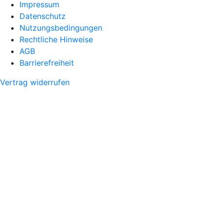
Impressum
Datenschutz
Nutzungsbedingungen
Rechtliche Hinweise
AGB
Barrierefreiheit
Vertrag widerrufen