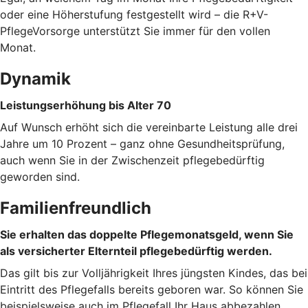
oder eine Höherstufung festgestellt wird – die R+V-
PflegeVorsorge unterstützt Sie immer für den vollen
Monat.
Dynamik
Leistungserhöhung bis Alter 70
Auf Wunsch erhöht sich die vereinbarte Leistung alle drei
Jahre um 10 Prozent – ganz ohne Gesundheitsprüfung,
auch wenn Sie in der Zwischenzeit pflegebedürftig
geworden sind.
Familienfreundlich
Sie erhalten das doppelte Pflegemonatsgeld, wenn Sie
als versicherter Elternteil pflegebedürftig werden.
Das gilt bis zur Volljährigkeit Ihres jüngsten Kindes, das bei
Eintritt des Pflegefalls bereits geboren war. So können Sie
beispielsweise auch im Pflegefall Ihr Haus abbezahlen.