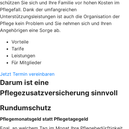
schützen Sie sich und Ihre Familie vor hohen Kosten im
Pflegefall. Dank der umfangreichen
Unterstützungsleistungen ist auch die Organisation der
Pflege kein Problem und Sie nehmen sich und Ihren
Angehörigen eine Sorge ab.
Vorteile
Tarife
Leistungen
Für Mitglieder
Jetzt Termin vereinbaren
Darum ist eine
Pflegezusatzversicherung sinnvoll
Rundumschutz
Pflegemonatsgeld statt Pflegetagegeld
Egal, an welchem Tag im Monat Ihre Pflegebedürftigkeit