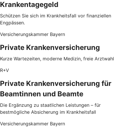
Krankentagegeld
Schützen Sie sich im Krankheitsfall vor finanziellen
Engpässen.
Versicherungskammer Bayern
Private Krankenversicherung
Kurze Wartezeiten, moderne Medizin, freie Arztwahl
R+V
Private Krankenversicherung für
Beamtinnen und Beamte
Die Ergänzung zu staatlichen Leistungen – für
bestmögliche Absicherung im Krankheitsfall
Versicherungskammer Bayern