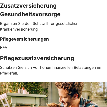
Zusatzversicherung
Gesundheitsvorsorge
Ergänzen Sie den Schutz Ihrer gesetzlichen
Krankenversicherung
Pflegeversicherungen
R+V
Pflegezusatz­versicherung
Schützen Sie sich vor hohen finanziellen Belastungen im
Pflegefall.