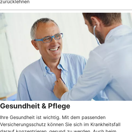
zurücklehnen
Gesundheit & Pflege
Ihre Gesundheit ist wichtig. Mit dem passenden
Versicherungsschutz können Sie sich im Krankheitsfall
darauf konzentrieren, gesund zu werden. Auch beim