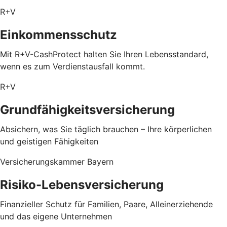
R+V
Einkommensschutz
Mit R+V-CashProtect halten Sie Ihren Lebensstandard,
wenn es zum Verdienstausfall kommt.
R+V
Grundfähigkeitsversicherung
Absichern, was Sie täglich brauchen – Ihre körperlichen
und geistigen Fähigkeiten
Versicherungskammer Bayern
Risiko-Lebensversicherung
Finanzieller Schutz für Familien, Paare, Alleinerziehende
und das eigene Unternehmen