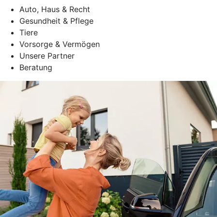
Auto, Haus & Recht
Gesundheit & Pflege
Tiere
Vorsorge & Vermögen
Unsere Partner
Beratung