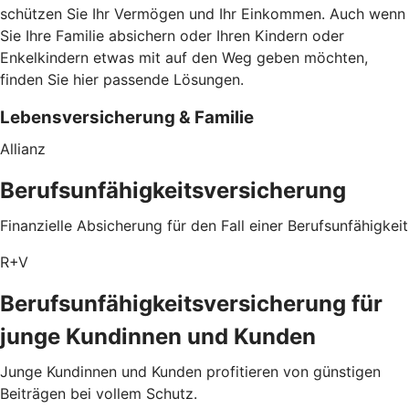
schützen Sie Ihr Vermögen und Ihr Einkommen. Auch wenn
Sie Ihre Familie absichern oder Ihren Kindern oder
Enkelkindern etwas mit auf den Weg geben möchten,
finden Sie hier passende Lösungen.
Lebensversicherung & Familie
Allianz
Berufsunfähigkeitsversicherung
Finanzielle Absicherung für den Fall einer Berufsunfähigkeit
R+V
Berufsunfähigkeitsversicherung für
junge Kundinnen und Kunden
Junge Kundinnen und Kunden profitieren von günstigen
Beiträgen bei vollem Schutz.