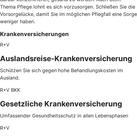
Thema Pflege lohnt es sich vorzusorgen. Schließen Sie die
Vorsorgelücke, damit Sie im möglichen Pflegfall eine Sorge
weniger haben.
Krankenversicherungen
R+V
Auslandsreise-Krankenversicherung
Schützen Sie sich gegen hohe Behandlungskosten im
Ausland.
R+V BKK
Gesetzliche Krankenversicherung
Umfassender Gesundheitsschutz in allen Lebensphasen
R+V