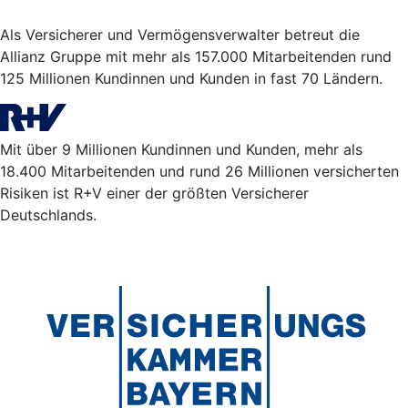
Als Versicherer und Vermögensverwalter betreut die
Allianz Gruppe mit mehr als 157.000 Mitarbeitenden rund
125 Millionen Kundinnen und Kunden in fast 70 Ländern.
Mit über 9 Millionen Kundinnen und Kunden, mehr als
18.400 Mitarbeitenden und rund 26 Millionen versicherten
Risiken ist R+V einer der größten Versicherer
Deutschlands.