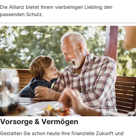
Die Allianz bietet Ihrem vierbeinigen Liebling den
passenden Schutz.
Vorsorge & Vermögen
Gestalten Sie schon heute Ihre finanzielle Zukunft und