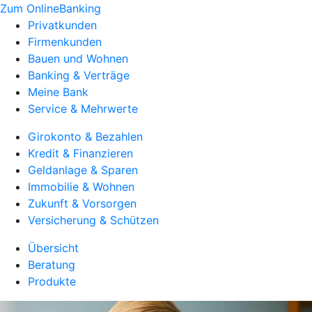
Zum OnlineBanking
Privatkunden
Firmenkunden
Bauen und Wohnen
Banking & Verträge
Meine Bank
Service & Mehrwerte
Girokonto & Bezahlen
Kredit & Finanzieren
Geldanlage & Sparen
Immobilie & Wohnen
Zukunft & Vorsorgen
Versicherung & Schützen
Übersicht
Beratung
Produkte