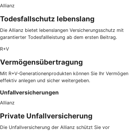
Allianz
Todesfallschutz lebenslang
Die Allianz bietet lebenslangen Versicherungsschutz mit
garantierter Todesfallleistung ab dem ersten Beitrag.
R+V
Vermögensübertragung
Mit R+V-Generationenprodukten können Sie Ihr Vermögen
effektiv anlegen und sicher weitergeben.
Unfallversicherungen
Allianz
Private Unfallversicherung
Die Unfallversicherung der Allianz schützt Sie vor