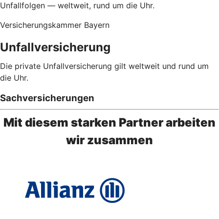
Unfallfolgen — weltweit, rund um die Uhr.
Versicherungskammer Bayern
Unfallversicherung
Die private Unfallversicherung gilt weltweit und rund um
die Uhr.
Sachversicherungen
Mit diesem starken Partner arbeiten
wir zusammen