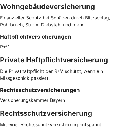
Wohngebäudeversicherung
Finanzieller Schutz bei Schäden durch Blitzschlag,
Rohrbruch, Sturm, Diebstahl und mehr
Haftpflichtversicherungen
R+V
Private Haftpflichtversicherung
Die Privathaftpflicht der R+V schützt, wenn ein
Missgeschick passiert.
Rechtsschutzversicherungen
Versicherungskammer Bayern
Rechtsschutzversicherung
Mit einer Rechtsschutzversicherung entspannt