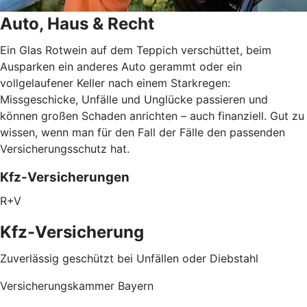
Auto, Haus & Recht
Ein Glas Rotwein auf dem Teppich verschüttet, beim
Ausparken ein anderes Auto gerammt oder ein
vollgelaufener Keller nach einem Starkregen:
Missgeschicke, Unfälle und Unglücke passieren und
können großen Schaden anrichten – auch finanziell. Gut zu
wissen, wenn man für den Fall der Fälle den passenden
Versicherungsschutz hat.
Kfz-Versicherungen
R+V
Kfz-Versicherung
Zuverlässig geschützt bei Unfällen oder Diebstahl
Versicherungskammer Bayern