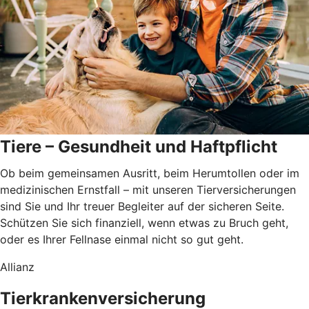
Tiere – Gesundheit und Haftpflicht
Ob beim gemeinsamen Ausritt, beim Herumtollen oder im
medizinischen Ernstfall – mit unseren Tierversicherungen
sind Sie und Ihr treuer Begleiter auf der sicheren Seite.
Schützen Sie sich finanziell, wenn etwas zu Bruch geht,
oder es Ihrer Fellnase einmal nicht so gut geht.
Allianz
Tierkrankenversicherung