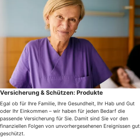
Versicherung & Schützen: Produkte
Egal ob für Ihre Familie, Ihre Gesundheit, Ihr Hab und Gut
oder Ihr Einkommen – wir haben für jeden Bedarf die
passende Versicherung für Sie. Damit sind Sie vor den
finanziellen Folgen von unvorhergesehenen Ereignissen gut
geschützt.