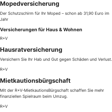
Mopedversicherung
Der Schutzschirm für Ihr Moped – schon ab 31,90 Euro im
Jahr
Versicherungen für Haus & Wohnen
R+V
Hausratversicherung
Versichern Sie Ihr Hab und Gut gegen Schäden und Verlust.
R+V
Mietkautionsbürgschaft
Mit der R+V-MietkautionsBürgschaft schaffen Sie mehr
finanziellen Spielraum beim Umzug.
R+V