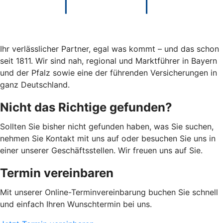
Ihr verlässlicher Partner, egal was kommt – und das schon
seit 1811. Wir sind nah, regional und Marktführer in Bayern
und der Pfalz sowie eine der führenden Versicherungen in
ganz Deutschland.
Nicht das Richtige gefunden?
Sollten Sie bisher nicht gefunden haben, was Sie suchen,
nehmen Sie Kontakt mit uns auf oder besuchen Sie uns in
einer unserer Geschäftsstellen. Wir freuen uns auf Sie.
Termin vereinbaren
Mit unserer Online-Terminvereinbarung buchen Sie schnell
und einfach Ihren Wunschtermin bei uns.