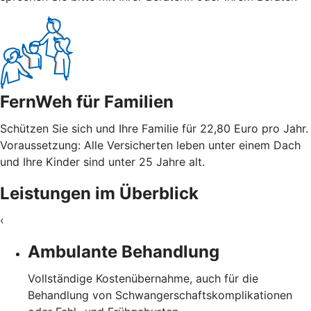
FernWeh für Familien
Schützen Sie sich und Ihre Familie für 22,80 Euro pro Jahr.
Voraussetzung: Alle Versicherten leben unter einem Dach
und Ihre Kinder sind unter 25 Jahre alt.
Leistungen im Überblick
‹
Ambulante Behandlung
Vollständige Kostenübernahme, auch für die
Behandlung von Schwangerschaftskomplikationen