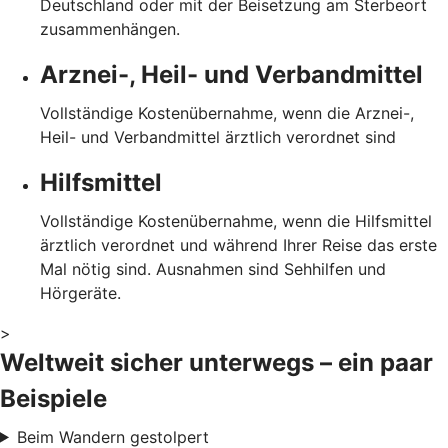
Deutschland oder mit der Beisetzung am Sterbeort
zusammenhängen.
Arznei-, Heil- und Verbandmittel
Vollständige Kostenübernahme, wenn die Arznei-,
Heil- und Verbandmittel ärztlich verordnet sind
Hilfsmittel
Vollständige Kostenübernahme, wenn die Hilfsmittel
ärztlich verordnet und während Ihrer Reise das erste
Mal nötig sind. Ausnahmen sind Sehhilfen und
Hörgeräte.
>
Weltweit sicher unterwegs – ein paar
Beispiele
Beim Wandern gestolpert