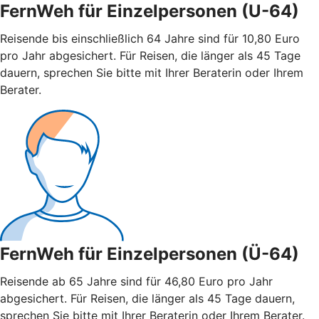
FernWeh für Einzelpersonen (U-64)
Reisende bis einschließlich 64 Jahre sind für 10,80 Euro
pro Jahr abgesichert. Für Reisen, die länger als 45 Tage
dauern, sprechen Sie bitte mit Ihrer Beraterin oder Ihrem
Berater.
FernWeh für Einzelpersonen (Ü-64)
Reisende ab 65 Jahre sind für 46,80 Euro pro Jahr
abgesichert. Für Reisen, die länger als 45 Tage dauern,
sprechen Sie bitte mit Ihrer Beraterin oder Ihrem Berater.