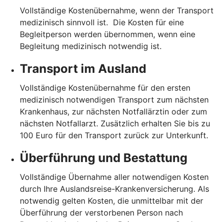
Vollständige Kostenübernahme, wenn der Transport
medizinisch sinnvoll ist. Die Kosten für eine
Begleitperson werden übernommen, wenn eine
Begleitung medizinisch notwendig ist.
Transport im Ausland
Vollständige Kostenübernahme für den ersten
medizinisch notwendigen Transport zum nächsten
Krankenhaus, zur nächsten Notfallärztin oder zum
nächsten Notfallarzt. Zusätzlich erhalten Sie bis zu
100 Euro für den Transport zurück zur Unterkunft.
Überführung und Bestattung
Vollständige Übernahme aller notwendigen Kosten
durch Ihre Auslandsreise-Krankenversicherung. Als
notwendig gelten Kosten, die unmittelbar mit der
Überführung der verstorbenen Person nach