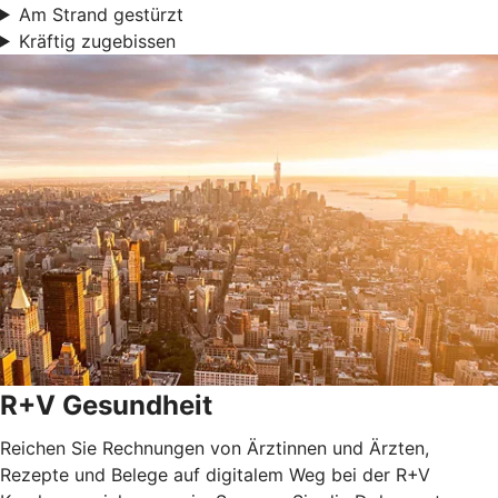
Am Strand gestürzt
Kräftig zugebissen
R+V Gesundheit
Reichen Sie Rechnungen von Ärztinnen und Ärzten,
Rezepte und Belege auf digitalem Weg bei der R+V