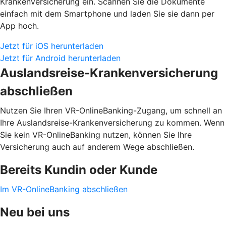
Krankenversicherung ein. Scannen Sie die Dokumente
einfach mit dem Smartphone und laden Sie sie dann per
App hoch.
Jetzt für iOS herunterladen
Jetzt für Android herunterladen
Auslandsreise-Krankenversicherung
abschließen
Nutzen Sie Ihren VR-OnlineBanking-Zugang, um schnell an
Ihre Auslandsreise-Krankenversicherung zu kommen. Wenn
Sie kein VR-OnlineBanking nutzen, können Sie Ihre
Versicherung auch auf anderem Wege abschließen.
Bereits Kundin oder Kunde
Im VR-OnlineBanking abschließen
Neu bei uns