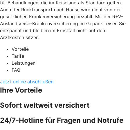
für Behandlungen, die im Reiseland als Standard gelten.
Auch der Rücktransport nach Hause wird nicht von der
gesetzlichen Krankenversicherung bezahlt. Mit der R+V-
Auslandsreise-Krankenversicherung im Gepäck reisen Sie
entspannt und bleiben im Ernstfall nicht auf den
Arztkosten sitzen.
Vorteile
Tarife
Leistungen
FAQ
Jetzt online abschließen
Ihre Vorteile
Sofort weltweit versichert
24/7-Hotline für Fragen und Notrufe