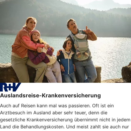
Auslandsreise-Krankenversicherung
Auch auf Reisen kann mal was passieren. Oft ist ein
Arztbesuch im Ausland aber sehr teuer, denn die
gesetzliche Krankenversicherung übernimmt nicht in jedem
Land die Behandlungskosten. Und meist zahlt sie auch nur