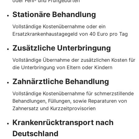
oder Fehl- und Frühgeburten
Stationäre Behandlung
Vollständige Kostenübernahme oder ein
Ersatzkrankenhaustagegeld von 40 Euro pro Tag
Zusätzliche Unterbringung
Vollständige Übernahme der zusätzlichen Kosten für
die Unterbringung von Eltern oder Kindern
Zahnärztliche Behandlung
Vollständige Kostenübernahme für schmerzstillende
Behandlungen, Füllungen, sowie Reparaturen von
Zahnersatz und Kurzzeitprovisorien
Krankenrücktransport nach
Deutschland