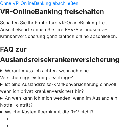
Ohne VR-OnlineBanking abschließen
VR-OnlineBanking freischalten
Schalten Sie Ihr Konto fürs VR-OnlineBanking frei.
Anschließend können Sie Ihre R+V-Auslandsreise-
Krankenversicherung ganz einfach online abschließen.
FAQ zur
Auslandsreisekrankenversicherung
Worauf muss ich achten, wenn ich eine
Versicherungsleistung beantrage?
Ist eine Auslandsreise-Krankenversicherung sinnvoll,
wenn ich privat krankenversichert bin?
An wen kann ich mich wenden, wenn im Ausland ein
Notfall eintritt?
Welche Kosten übernimmt die R+V nicht?