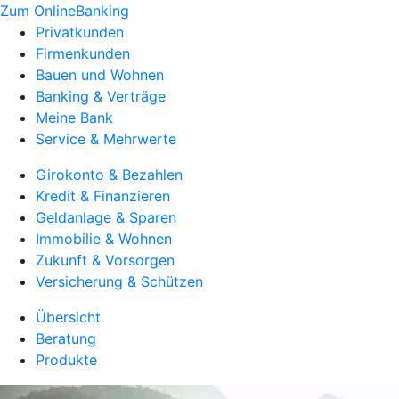
Zum OnlineBanking
Privatkunden
Firmenkunden
Bauen und Wohnen
Banking & Verträge
Meine Bank
Service & Mehrwerte
Girokonto & Bezahlen
Kredit & Finanzieren
Geldanlage & Sparen
Immobilie & Wohnen
Zukunft & Vorsorgen
Versicherung & Schützen
Übersicht
Beratung
Produkte