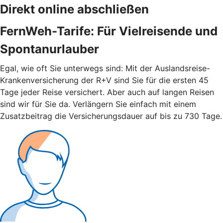
Direkt online abschließen
FernWeh-Tarife: Für Vielreisende und
Spontanurlauber
Egal, wie oft Sie unterwegs sind: Mit der Auslandsreise-
Krankenversicherung der R+V sind Sie für die ersten 45
Tage jeder Reise versichert. Aber auch auf langen Reisen
sind wir für Sie da. Verlängern Sie einfach mit einem
Zusatzbeitrag die Versicherungsdauer auf bis zu 730 Tage.