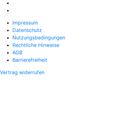
Impressum
Datenschutz
Nutzungsbedingungen
Rechtliche Hinweise
AGB
Barrierefreiheit
Vertrag widerrufen