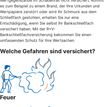
Wertgegenstände im Schadenfall nicht versichert. Kommt
es zum Beispiel zu einem Brand, der Ihre Urkunden und
Wertpapiere zerstört oder wird Ihr Schmuck aus dem
Schließfach gestohlen, erhalten Sie nur eine
Entschädigung, wenn Sie selbst Ihr Bankschließfach
versichert haben. Mit der R+V-
Bankschließfachversicherung bekommen Sie einen
umfassenden Schutz für Ihre Wertsachen.
Welche Gefahren sind versichert?
Feuer