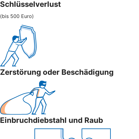
Schlüsselverlust
(bis 500 Euro)
Zerstörung oder Beschädigung
Einbruchdiebstahl und Raub