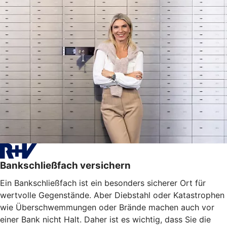
Bankschließfach versichern
Ein Bankschließfach ist ein besonders sicherer Ort für
wertvolle Gegenstände. Aber Diebstahl oder Katastrophen
wie Überschwemmungen oder Brände machen auch vor
einer Bank nicht Halt. Daher ist es wichtig, dass Sie die