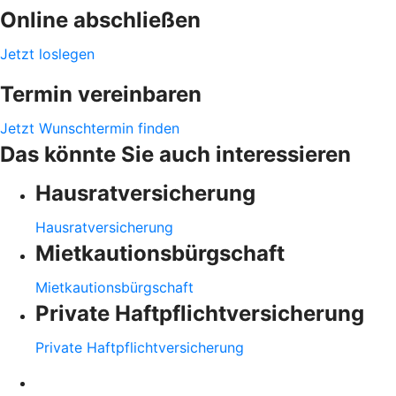
Online abschließen
Jetzt loslegen
Termin vereinbaren
Jetzt Wunschtermin finden
Das könnte Sie auch interessieren
Hausratversicherung
Hausratversicherung
Mietkautionsbürgschaft
Mietkautionsbürgschaft
Private Haftpflichtversicherung
Private Haftpflichtversicherung