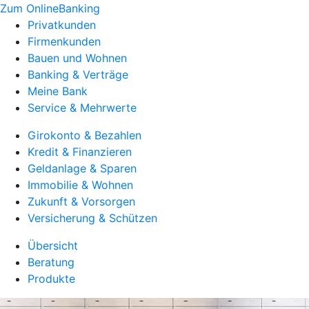
Zum OnlineBanking
Privatkunden
Firmenkunden
Bauen und Wohnen
Banking & Verträge
Meine Bank
Service & Mehrwerte
Girokonto & Bezahlen
Kredit & Finanzieren
Geldanlage & Sparen
Immobilie & Wohnen
Zukunft & Vorsorgen
Versicherung & Schützen
Übersicht
Beratung
Produkte