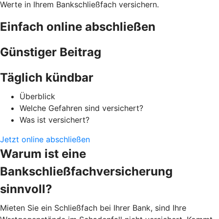
Werte in Ihrem Bankschließfach versichern.
Einfach online abschließen
Günstiger Beitrag
Täglich kündbar
Überblick
Welche Gefahren sind versichert?
Was ist versichert?
Jetzt online abschließen
Warum ist eine
Bankschließfachversicherung
sinnvoll?
Mieten Sie ein Schließfach bei Ihrer Bank, sind Ihre