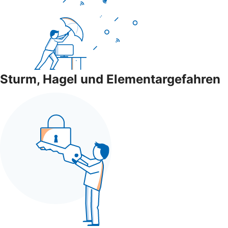
Sturm, Hagel und Elementargefahren