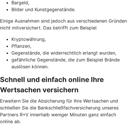
Bargeld,
Bilder und Kunstgegenstände.
Einige Ausnahmen sind jedoch aus verschiedenen Gründen
nicht mitversichert. Das betrifft zum Beispiel
Kryptowährung,
Pflanzen,
Gegenstände, die widerrechtlich erlangt wurden,
gefährliche Gegenstände, die zum Beispiel Brände
auslösen können.
Schnell und einfach online Ihre
Wertsachen versichern
Erweitern Sie die Absicherung für Ihre Wertsachen und
schließen Sie die Bankschließfachversicherung unseres
Partners R+V innerhalb weniger Minuten ganz einfach
online ab.