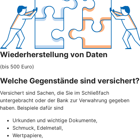
Wiederherstellung von Daten
(bis 500 Euro)
Welche Gegenstände sind versichert?
Versichert sind Sachen, die Sie im Schließfach
untergebracht oder der Bank zur Verwahrung gegeben
haben. Beispiele dafür sind
Urkunden und wichtige Dokumente,
Schmuck, Edelmetall,
Wertpapiere,